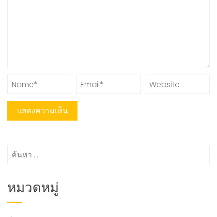
ค้นหา
สำหรับ:
หมวดหมู่