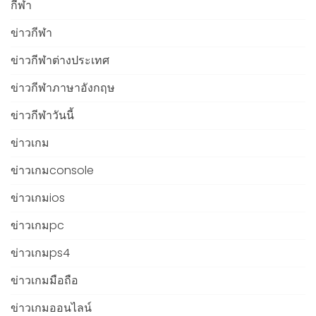
กีฬา
ข่าวกีฬา
ข่าวกีฬาต่างประเทศ
ข่าวกีฬาภาษาอังกฤษ
ข่าวกีฬาวันนี้
ข่าวเกม
ข่าวเกมconsole
ข่าวเกมios
ข่าวเกมpc
ข่าวเกมps4
ข่าวเกมมือถือ
ข่าวเกมออนไลน์