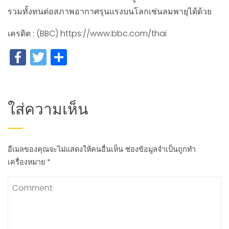
รวมทั้งทนต่อสภาพอากาศรุนแรงบนโลกเช่นลมพายุได้ด้วย
เครดิต : (BBC) https://www.bbc.com/thai
Facebook
Twitter
Share
ใส่ความเห็น
อีเมลของคุณจะไม่แสดงให้คนอื่นเห็น
ช่องข้อมูลจำเป็นถูกทำ
เครื่องหมาย
*