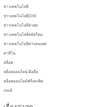
ข่าวเทคโนโลยี
ข่าวเทคโนโลยี2019
ข่าวเทคโนโลยีล่าสุด
ข่าวเทคโนโลยีสมัยใหม่
ข่าวเทคโนโลยีสารสนเทศ
คาสิโน
สล็อต
สล็อตออนไลน์ มือถือ
สล็อตออนไลน์ฟรีเครดิต
เกมส์