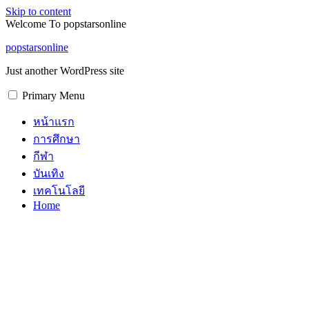
Skip to content
Welcome To popstarsonline
popstarsonline
Just another WordPress site
Primary Menu
หน้าแรก
การศึกษา
กีฬา
บันเทิง
เทคโนโลยี
Home