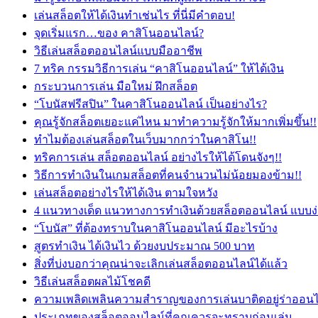
เล่นสล็อตให้ได้เงินทำเช่นไร ที่นี่มีคำตอบ!
จุดเริ่มแรก…ของ คาสิโนออนไลน์?
วิธีเล่นสล็อตออนไลน์แบบมืออาชีพ
7 ทริค กรรมวิธีการเล่น “คาสิโนออนไลน์” ให้ได้เงิน
กระบวนการเล่น มือใหม่ ฝึกสล็อต
“โบนัสฟรีสปิน” ในคาสิโนออนไลน์ เป็นอย่างไร?
คุณรู้จักสล็อตเยอะแค่ไหน มาทำความรู้จักให้มากเพิ่มขึ้น!!
ทำไมต้องเล่นสล็อตในเว็บมากกว่าในคาสิโน!!
ทริคการเล่น สล็อตออนไลน์ อย่างไรให้ได้โดนจังๆ!!
วิธีการทำเงินในเกมสล็อตที่คนจำนวนไม่น้อยมองข้าม!!
เล่นสล็อตอย่างไรให้ได้เงิน ตามใจหวัง
4 แนวทางเด็ด แนวทางการทำเงินด้วยสล็อตออนไลน์ แบบง
“โบนัส” ที่ต้องทราบในคาสิโนออนไลน์ มีอะไรบ้าง
สูตรทำเงิน ได้เงินไว ด้วยงบประมาณ 500 บาท
สิ่งที่บ่งบอกว่าคุณน่าจะเลิกเล่นสล็อตออนไลน์ได้แล้ว
วิธีเล่นสล็อตผลไม้โชคดี
ความเพลิดเพลินความสำราญของการเล่นบาติดอยู่ร่าออนไ
ประเภทของสล็อตออนไลน์ที่คุณควรจะทราบก่อนเล่น