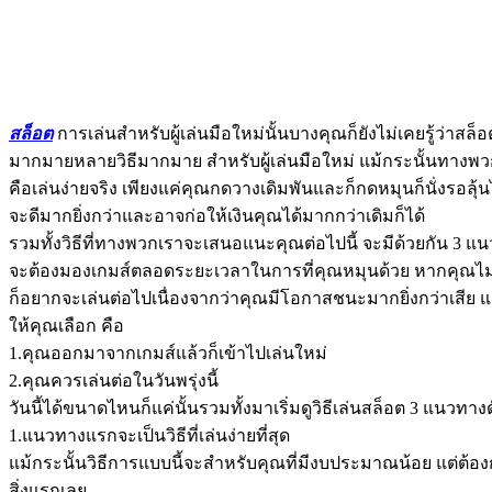
สล็อต
การเล่นสำหรับผู้เล่นมือใหม่นั้นบางคุณก็ยังไม่เคยรู้ว่าสล็อ
มากมายหลายวิธีมากมาย สำหรับผู้เล่นมือใหม่ แม้กระนั้นทางพว
คือเล่นง่ายจริง เพียงแค่คุณกดวางเดิมพันและก็กดหมุนก็นั่งรอลุ้น
จะดีมากยิ่งกว่าและอาจก่อให้เงินคุณได้มากกว่าเดิมก็ได้
รวมทั้งวิธีที่ทางพวกเราจะเสนอแนะคุณต่อไปนี้ จะมีด้วยกัน 3 แ
จะต้องมองเกมส์ตลอดระยะเวลาในการที่คุณหมุนด้วย หากคุณไม่มองเ
ก็อยากจะเล่นต่อไปเนื่องจากว่าคุณมีโอกาสชนะมากยิ่งกว่าเสีย แ
ให้คุณเลือก คือ
1.คุณออกมาจากเกมส์แล้วก็เข้าไปเล่นใหม่
2.คุณควรเล่นต่อในวันพรุ่งนี้
วันนี้ได้ขนาดไหนก็แค่นั้นรวมทั้งมาเริ่มดูวิธีเล่นสล็อต 3 แนวทางด
1.แนวทางแรกจะเป็นวิธีที่เล่นง่ายที่สุด
แม้กระนั้นวิธีการแบบนี้จะสำหรับคุณที่มีงบประมาณน้อย แต่ต้อ
สิ่งแรกเลย