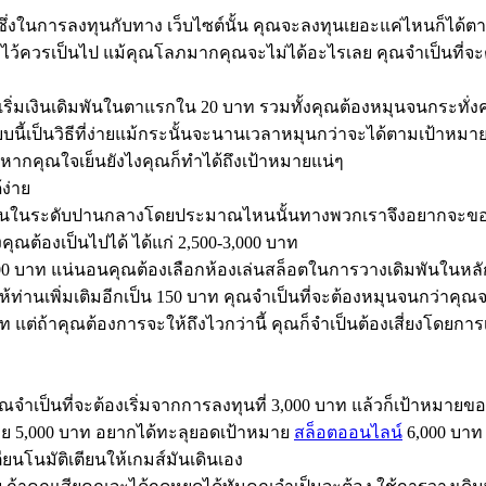
ซึ่งในการลงทุนกับทาง เว็บไซต์นั้น คุณจะลงทุนเยอะแค่ไหนก็ได้ตา
ั้งไว้ควรเป็นไป แม้คุณโลภมากคุณจะไม่ได้อะไรเลย คุณจำเป็นที่จะต
เริ่มเงินเดิมพันในตาแรกใน 20 บาท รวมทั้งคุณต้องหมุนจนกระทั่งคุ
ธีแบบนี้เป็นวิธีที่ง่ายแม้กระนั้นจะนานเวลาหมุนกว่าจะได้ตามเป้
่หากคุณใจเย็นยังไงคุณก็ทำได้ถึงเป้าหมายแน่ๆ
้ง่าย
นลงทุนในระดับปานกลางโดยประมาณไหนนั้นทางพวกเราจึงอยากจะขอเ
คุณต้องเป็นไปได้ ได้แก่ 2,500-3,000 บาท
000 บาท แน่นอนคุณต้องเลือกห้องเล่นสล็อตในการวางเดิมพันในหลั
ให้ท่านเพิ่มเติมอีกเป็น 150 บาท คุณจำเป็นที่จะต้องหมุนจนกว่าคุ
ต่ถ้าคุณต้องการจะให้ถึงไวกว่านี้ คุณก็จำเป็นต้องเสี่ยงโดยการเพิ่
ุณจำเป็นที่จะต้องเริ่มจากการลงทุนที่ 3,000 บาท แล้วก็เป้าหมายของ
หมาย 5,000 บาท อยากได้ทะลุยอดเป้าหมาย
สล็อตออนไลน์
6,000 บาท 
ียนโนมัติเตียนให้เกมส์มันเดินเอง