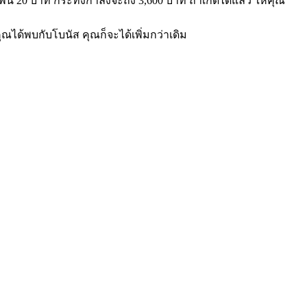
น 20 บาท กระทั่งกำลังจะถึง 3,600 บาท ถ้าเกิดได้แล้ว ให้คุณ
ุณได้พบกับโบนัส คุณก็จะได้เพิ่มกว่าเดิม