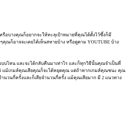
หรือบางคุณก็อยากจะให้ทะลุเป้าหมายที่คุณได้ตั้งไว้ซึ้งก็มี
ลายๆคุณก็อาจจะเคยได้เห็นสหายบ้าง หรือดูตาม YOUTUBE บ้าง
บบไหน และจะได้กลับคืนมาเท่าไร และก็ทุกวิธีนั้นคุณจำเป็นที่
่ แม้เกมส์คุณเสียคุณก็จะได้หยุดคุณ แต่ถ้าหากเกมส์คุณชนะ คุณ
วนกี่ครั้งและก็เสียจำนวนกี่ครั้ง แม้คุณเสียมาก มี 2 แนวทาง