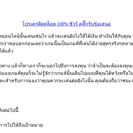
โปรเครดิตสล็อต 100% ชัวร์ คลิ๊กรับข้อเสนอ
ตออนไลน์นั้นเล่นเช่นไร แล้วจะเล่นยังไงให้ได้เงิน ทำเงินให้กับคุณ 
กเราขอบอกก่อนเลยว่าเกมนั้นเป็นเกมส์ที่เล่นได้ง่ายสุดๆจริงๆห
ได้แล้ว
นวทาง แล้วก็ทางเราก็จะบอกไปถึงการลงทุน ว่าจำเป็นจะต้องลงทุนแ
กมส์คุณก็จะไม่รู้จักว่าเกมส์นั้นเดินไปแบบที่คุณได้หวังหรือไม
ละสำหรับการมองว่าคุณควรจะเล่นต่อยังไงนั้น คุณต้องถือว่าชนะจำน
ังต่อไปนี้
งการไปให้ถึงเป้าหมาย