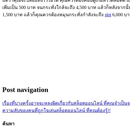
แต่ว่าคุณจะปล่อยทิ้งไว้ไม่ได้ คุณควรต้องคอยดูเกมส์ไว้ตลอดด้วย
เพิ่มเป็น 500 บาท จนกระทั่งใกล้จะถึง 4,500 บาท แล้วก็หลังจากนั้น
1,500 บาท แล้วก็คุณควรต้องหมุนกระทั่งกำลังจะถึง
slot
6,000 บาท
Post navigation
เรื่องที่บางครั้งอาจจะหลงผิดเกี่ยวกับสล็อตออนไลน์ ที่คุณจำเป็น
ความลับของคนที่ถูกใจเล่นสล็อตออนไลน์ ที่คุณต้องรู้!!
ค้นหา