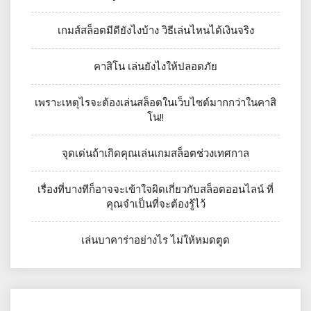
เกมส์สล็อตมีดียังไงบ้าง วิธีเล่นไหนได้เงินจริง
คาสิโน เล่นยังไงให้ปลอดภัย
เพราะเหตุไรจะต้องเล่นสล็อตในเว็บไซต์มากกว่าในคาสิ
โน!!
จุดเด่นถ้าเกิดคุณเล่นเกมสล็อตช่วงเทศกาล
เรื่องที่บางทีก็อาจจะเข้าใจผิดเกี่ยวกับสล็อตออนไลน์ ที่
คุณจำเป็นที่จะต้องรู้ไว้
เล่นบาคาร่าอย่างไร ไม่ให้หมดตูด