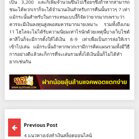
เป็น 3,200 และก็เพิ่มจำนวนขึ้นไปเรื่อยๆซึ่งถ้าหากสามารถ
ชนะได้พวกเราก็จะได้จำนวนเงินสำหรับการคืนนั้นราวๆ 7 เท่า
แม้กระนั้นสำหรับในการแทนแบบงี้ก็จัดว่ายากมากเพราะว่า
ควรจะมีเงินลงทุนสูงพอสมควรมากมายเหมาะ รวมทั้งถึงเกม
11 ไฮโลจะไม่ได้รับความนิยมเท่าไรนักด้วยเหตุนี้บางเว็บไซต์
คาสิโนก็จะมีการตั้งให้ได้เงิน 8-9 เท่าเพื่อเป็นการล่อให้เรา
เข้าไปเล่น แม้กระนั้นถ้าหากพวกเรามีการคิดแผนรวมทั้งมีวิธี
การอย่างดีแล้วละก็การที่จะเล่นรวมทั้งได้เงินนั้นก็ไม่ได้ทำ
ยากเช่นกัน
Post
Previous Post
4 แนวทางเจ๋งทำเงินสล็อตออนไลน์