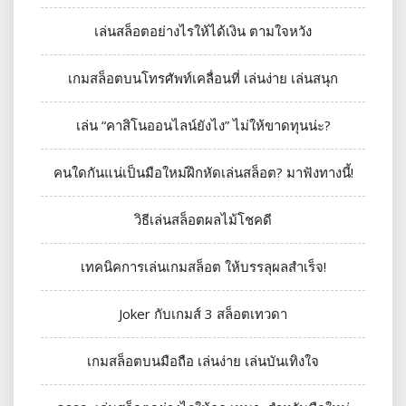
เล่นสล็อตอย่างไรให้ได้เงิน ตามใจหวัง
เกมสล็อตบนโทรศัพท์เคลื่อนที่ เล่นง่าย เล่นสนุก
เล่น “คาสิโนออนไลน์ยังไง” ไม่ให้ขาดทุนน่ะ?
คนใดกันแน่เป็นมือใหม่ฝึกหัดเล่นสล็อต? มาฟังทางนี้!
วิธีเล่นสล็อตผลไม้โชคดี
เทคนิคการเล่นเกมสล็อต ให้บรรลุผลสำเร็จ!
Joker กับเกมส์ 3 สล็อตเทวดา
เกมสล็อตบนมือถือ เล่นง่าย เล่นบันเทิงใจ