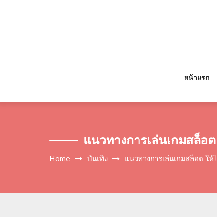
Skip
to
content
หน้าแรก
แนวทางการเล่นเกมสล็อต 
Home
บันเทิง
แนวทางการเล่นเกมสล็อต ให้ไ