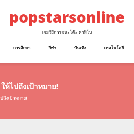
popstarsonline
เผยวิธีการชนะโต๊ะ คาสิโน
การศึกษา
กีฬา
บันเทิง
เทคโนโลยี
ให้ไปถึงเป้าหมาย!
ปถึงเป้าหมาย!