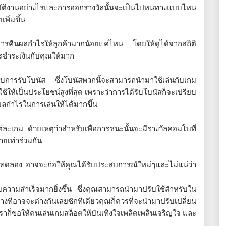
ปฏิบัติงานอย่างไรและการออกรางวัลนั้นจะเป็นไปหนทางแบบไหน
เพิ่มขึ้น
มีการคืนผลกำไรให้ลูกค้ามากน้อยแค่ไหน โดยให้ดูได้จากสถิติ
ารชำระเงินกับคุณให้มาก
ข้องกับการรับโบนัส ซึ่งโบนัสพวกนี้จะสามารถนำมาใช้เล่นกับเกม
ช้ให้เป็นประโยชน์สูงที่สุด เพราะว่าการได้รับโบนัสก็จะเปรียบ
ผลกำไรในการเล่นให้ได้มากขึ้น
่ละเกม ด้วยเหตุว่าสำหรับเพื่อการชนะนั้นจะมีรางวัลคอมโบที่
ยเท่าร่วมกัน
ยทดลอง อาจจะก่อให้คุณได้รับประสบการณ์ใหม่ๆและไม่แน่ว่า
ะสบความสำเร็จมากยิ่งขึ้น ซึ่งคุณสามารถนำมาปรับใช้สำหรับใน
ทีอาจจะต่างกันเลยซักทีเดียวคุณก็ควรที่จะนำมาปรับเปลี่ยน
้เราก็ขอให้คนเล่นเกมสล็อตให้บันเทิงใจเพลิดเพลินเจริญใจ และ