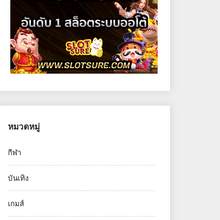
หมวดหมู่
กีฬา
บันเทิง
เกมส์