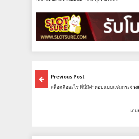
Post
Previous Post
สล็อตคืออะไร ที่นี่มีคำตอบแบบแจ่มกระจ่าง!!
Navigation
เกม