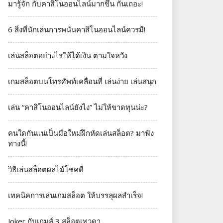
มารู้จัก กับคาสิโนออนไลน์มากขึ้น กันเถอะ!
6 สิ่งที่นักเล่นการพนันคาสิโนออนไลน์ควรมี!
เล่นสล็อตอย่างไรให้ได้เงิน ตามใจหวัง
เกมสล็อตบนโทรศัพท์เคลื่อนที่ เล่นง่าย เล่นสนุก
เล่น “คาสิโนออนไลน์ยังไง” ไม่ให้ขาดทุนน่ะ?
คนใดกันแน่เป็นมือใหม่ฝึกหัดเล่นสล็อต? มาฟัง
ทางนี้!
วิธีเล่นสล็อตผลไม้โชคดี
เทคนิคการเล่นเกมสล็อต ให้บรรลุผลสำเร็จ!
Joker กับเกมส์ 3 สล็อตเทวดา