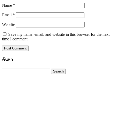
Name
*
Email
*
Website
Save my name, email, and website in this browser for the next
time I comment.
ค้นหา
Search