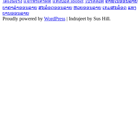
ได้เงินจริง
แจกฟรีเครดิต
แทงบอล sbobet
โปรสล็อต
ຄາຊິໂນອອນລາຍ
ບາຄາລ່າອອນລາຍ
ສະລ໋ອດອອນລາຍ
ຫວຍອອນລາຍ
ເກມສະລ໋ອດ
ແທງ
ບານອອນລາຍ
Proudly powered by
WordPress
|
Indrajeet by Sus Hill.