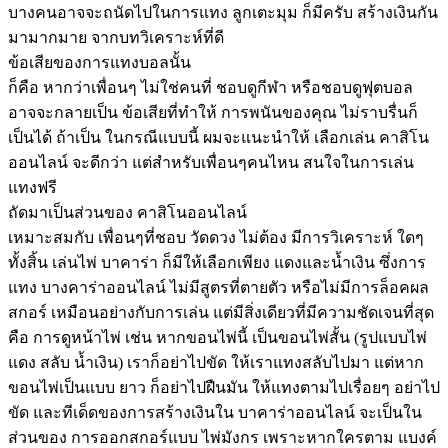
บางคนอาจจะถนัดไปในการแทง ลูกเตะมุม ก็มีครับ สร้างเงินกัน
มามากมาย จากบทวิเคราะห์ที่ดี
ข้อเสียของการแทงบอลนั้น
ก็คือ หากว่าเพื่อนๆ ไม่ใช่คนที่ ชอบดูกีฬา หรือชอบดูฟุตบอล
อาจจะกลายเป็น ข้อเสียที่ทำให้ การพนันของคุณ ไม่ราบรื่นก็
เป็นได้ ถ้าเป็น ในกรณีแบบนี้ ผมจะแนะนำให้ เลือกเล่น คาสิโน
ออนไลน์ จะดีกว่า แต่สำหรับเพื่อนๆคนไหน สนใจในการเล่น
แทงฟรี
ถัดมาเป็นส่วนของ คาสิโนออนไลน์
เหมาะสมกับ เพื่อนๆที่ชอบ วัดดวง ไม่ต้อง มีการวิเคราะห์ ใดๆ
ทั้งสิ้น เล่นไพ่ บาคาร่า ก็มีให้เลือกเพียง แดงและน้ำเงิน ซึ่งการ
แทง บางคาร่าออนไลน์ ไม่มีสูตรที่ตายตัว หรือไม่มีการล็อคผล
สกอร์ เหมือนอย่างกับการเล่น แต่มีสิ่งเดียวที่มีความชัดเจนที่สุด
คือ การดูหน้าไพ่ เช่น หากขอนไพ่นี้ เป็นขอนไพ่สั้น (รูปแบบไพ่
แดง สลับ น้ำเงิน) เราก็อย่าไปขัด ให้เราแทงสลับไปมา แต่หาก
ขอนไพ่เป็นแบบ ยาว ก็อย่าไปฝืนมัน ให้แทงตามไปเรื่อยๆ อย่าไป
ขัด และทีเด็ดของการสร้างเงินใน บาคาร่าออนไลน์ จะเป็นใน
ส่วนของ การออกสกอร์แบบ ไพ่มังกร เพราะหากใครตาม แบงค์