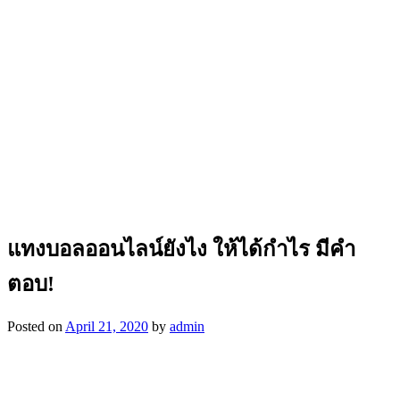
แทงบอลออนไลน์ยังไง ให้ได้กำไร มีคำ
ตอบ!
Posted on
April 21, 2020
by
admin