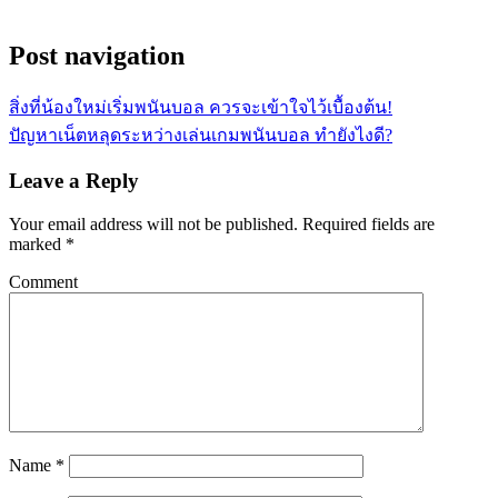
Post navigation
สิ่งที่น้องใหม่เริ่มพนันบอล ควรจะเข้าใจไว้เบื้องต้น!
ปัญหาเน็ตหลุดระหว่างเล่นเกมพนันบอล ทำยังไงดี?
Leave a Reply
Your email address will not be published.
Required fields are
marked
*
Comment
Name
*