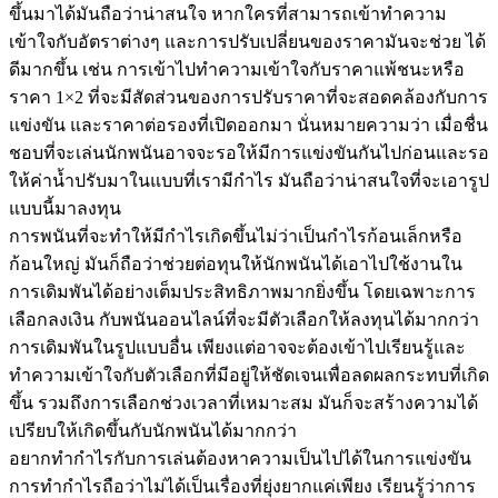
ขึ้นมาได้มันถือว่าน่าสนใจ หากใครที่สามารถเข้าทำความ
เข้าใจกับอัตราต่างๆ และการปรับเปลี่ยนของราคามันจะช่วย ได้
ดีมากขึ้น เช่น การเข้าไปทำความเข้าใจกับราคาแพ้ชนะหรือ
ราคา 1×2 ที่จะมีสัดส่วนของการปรับราคาที่จะสอดคล้องกับการ
แข่งขัน และราคาต่อรองที่เปิดออกมา นั่นหมายความว่า เมื่อชื่น
ชอบที่จะเล่นนักพนันอาจจะรอให้มีการแข่งขันกันไปก่อนและรอ
ให้ค่าน้ำปรับมาในแบบที่เรามีกำไร มันถือว่าน่าสนใจที่จะเอารูป
แบบนี้มาลงทุน
การพนันที่จะทำให้มีกำไรเกิดขึ้นไม่ว่าเป็นกำไรก้อนเล็กหรือ
ก้อนใหญ่ มันก็ถือว่าช่วยต่อทุนให้นักพนันได้เอาไปใช้งานใน
การเดิมพันได้อย่างเต็มประสิทธิภาพมากยิ่งขึ้น โดยเฉพาะการ
เลือกลงเงิน กับพนันออนไลน์ที่จะมีตัวเลือกให้ลงทุนได้มากกว่า
การเดิมพันในรูปแบบอื่น เพียงแต่อาจจะต้องเข้าไปเรียนรู้และ
ทำความเข้าใจกับตัวเลือกที่มีอยู่ให้ชัดเจนเพื่อลดผลกระทบที่เกิด
ขึ้น รวมถึงการเลือกช่วงเวลาที่เหมาะสม มันก็จะสร้างความได้
เปรียบให้เกิดขึ้นกับนักพนันได้มากกว่า
อยากทำกำไรกับการเล่นต้องหาความเป็นไปได้ในการแข่งขัน
การทำกำไรถือว่าไม่ได้เป็นเรื่องที่ยุ่งยากแค่เพียง เรียนรู้ว่าการ