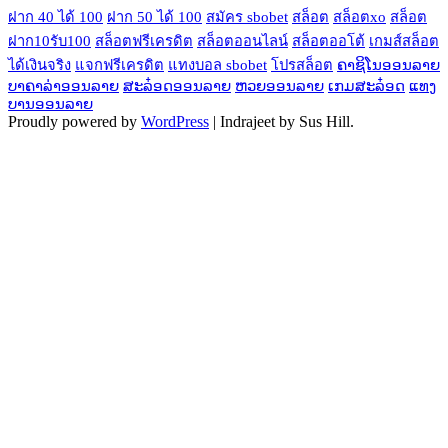
ฝาก 40 ได้ 100
ฝาก 50 ได้ 100
สมัคร sbobet
สล็อต
สล็อตxo
สล็อต
ฝาก10รับ100
สล็อตฟรีเครดิต
สล็อตออนไลน์
สล็อตออโต้
เกมส์สล็อต
ได้เงินจริง
แจกฟรีเครดิต
แทงบอล sbobet
โปรสล็อต
ຄາຊິໂນອອນລາຍ
ບາຄາລ່າອອນລາຍ
ສະລ໋ອດອອນລາຍ
ຫວຍອອນລາຍ
ເກມສະລ໋ອດ
ແທງ
ບານອອນລາຍ
Proudly powered by
WordPress
|
Indrajeet by Sus Hill.