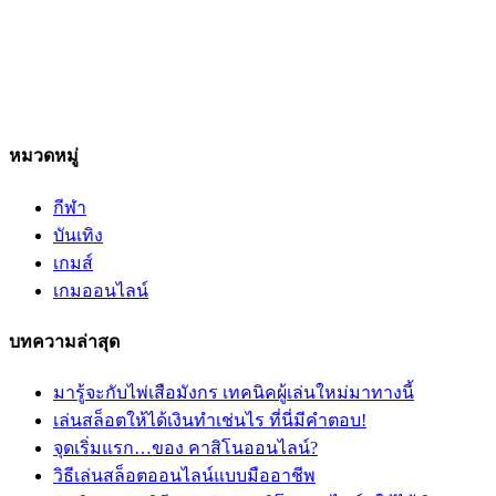
หมวดหมู่
กีฬา
บันเทิง
เกมส์
เกมออนไลน์
บทความล่าสุด
มารู้จะกับไพ่เสือมังกร เทคนิคผู้เล่นใหม่มาทางนี้
เล่นสล็อตให้ได้เงินทำเช่นไร ที่นี่มีคำตอบ!
จุดเริ่มแรก…ของ คาสิโนออนไลน์?
วิธีเล่นสล็อตออนไลน์แบบมืออาชีพ