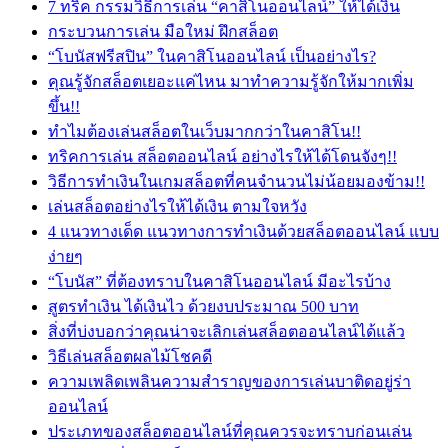
7 ทริค กรรมวิธีการเล่น “คาสิโนออนไลน์” ให้ได้เงิน
กระบวนการเล่น มือใหม่ ฝึกสล็อต
“โบนัสฟรีสปิน” ในคาสิโนออนไลน์ เป็นอย่างไร?
คุณรู้จักสล็อตเยอะแค่ไหน มาทำความรู้จักให้มากเพิ่ม
ขึ้น!!
ทำไมต้องเล่นสล็อตในเว็บมากกว่าในคาสิโน!!
ทริคการเล่น สล็อตออนไลน์ อย่างไรให้ได้โดนจังๆ!!
วิธีการทำเงินในเกมสล็อตที่คนจำนวนไม่น้อยมองข้าม!!
เล่นสล็อตอย่างไรให้ได้เงิน ตามใจหวัง
4 แนวทางเด็ด แนวทางการทำเงินด้วยสล็อตออนไลน์ แบบ
ง่ายๆ
“โบนัส” ที่ต้องทราบในคาสิโนออนไลน์ มีอะไรบ้าง
สูตรทำเงิน ได้เงินไว ด้วยงบประมาณ 500 บาท
สิ่งที่บ่งบอกว่าคุณน่าจะเลิกเล่นสล็อตออนไลน์ได้แล้ว
วิธีเล่นสล็อตผลไม้โชคดี
ความเพลิดเพลินความสำราญของการเล่นบาติดอยู่ร่า
ออนไลน์
ประเภทของสล็อตออนไลน์ที่คุณควรจะทราบก่อนเล่น