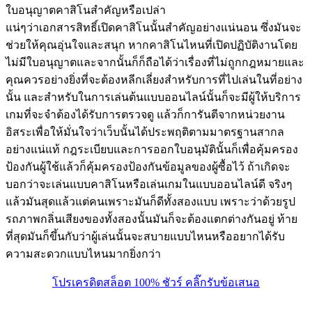
ใบอนุญาตคาสิโนสำคัญหรือเปล่า
แน่ๆว่าเอกสารสิทธิ์เปิดคาสิโนนั้นสำคัญอย่างแน่นอน ซึ่งมันจะ
ช่วยให้คุณอุ่นใจและสนุก หากคาสิโนไหนที่เปิดปฏิบัติงานโดย
ไม่มีใบอนุญาตและจากนั้นก็ก็ถือได้ว่าเรื่องที่ไม่ถูกกฎหมายและ
คุณควรอย่างยิ่งที่จะต้องหลีกเลี่ยงสำหรับการที่ไปเล่นในที่อย่าง
นั้น และสำหรับในการเล่นต้นแบบออนไลน์นั้นก็จะมีผู้ให้บริการ
เกมที่จะจำต้องได้รับการตรวจดู แล้วก็การันตีจากหน่วยงาน
อิสระเพื่อให้มั่นใจว่าเว็บนั้นได้ประพฤติตามมาตรฐานสากล
อย่างแน่แท้ กฎระเบียบและการออกใบอนุมัตินั้นก็เพื่อคุ้มครอง
ป้องกันผู้ใช้แล้วก็คุ้มครองป้องกันข้อมูลของผู้ซื้อไว้ ถ้าเกิดจะ
บอกว่าจะเล่นแบบคาสิโนหรือเล่นเกมในแบบออนไลน์ดี จริงๆ
แล้วมันสุดแล้วแต่คนเพราะมันก็ดีทั้งสองแบบ เพราะว่าด้วยรูป
รถภาพกลิ่นเสียงของทั้งสองนั้นมันก็จะต้องแตกต่างกันอยู่ ท้าย
ที่สุดมันก็ขึ้นกับว่าผู้เล่นนั้นจะสบายแบบไหนหรืออยากได้รับ
ความสะดวกแบบไหนมากยิ่งกว่า
โปรเครดิตสล็อต 100% ชัวร์ คลิ๊กรับข้อเสนอ