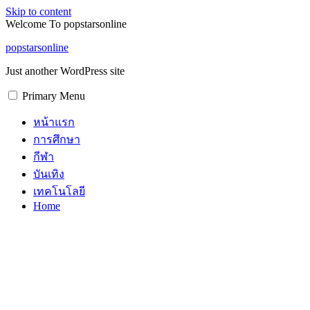
Skip to content
Welcome To popstarsonline
popstarsonline
Just another WordPress site
Primary Menu
หน้าแรก
การศึกษา
กีฬา
บันเทิง
เทคโนโลยี
Home