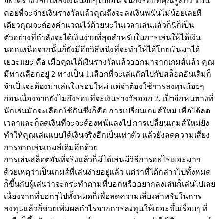
จะได้รางวัลก็ให้ลงเงินน้อยๆไปก่อน จนถึงรอบที่คุณรู้สึกว่าเป็น
คอยที่จะจ่ายเงินรางวัลแล้วคุณถึงจะลงเงินพนันไม่น้อยเลยที
เดียวคุณจะต้องคำนวณไว้ด้วยนะในเวลาเล่นแล้วก็นี่ก็เป็น
ตัวอย่างที่กำลังจะได้เงินง่ายที่สุดสำหรับในการเล่นให้ได้เงิน
นอกเหนือจากนั้นก็ยังมีอีกวิธีหนึ่งที่จะทำให้ได้โกยเงินมาได้
เยอะแยะ คือ เมื่อคุณได้เงินรางวัลแล้วออกมาจากเกมส์แล้ว คุณ
มีทางเลือกอยู่ 2 ทางเป็น 1.เลือกที่จะเล่นถัดไปกับสล็อตอันเดิมก็
จำเป็นจะต้องมาเล่นในรอบใหม่ แต่จำต้องใช้การลงทุนน้อยๆ
ก่อนเนื่องจากยังไม่ถึงรอบที่จะเงินรางวัลออก 2. เป็ฯอีกหนทางที่
นักเล่นมักจะเลือกใช้กันซึ่งก็คือ การเปลี่ยนเกมส์ใหม่ เพื่อได้ลด
เวลาและก็ลดเงินที่จะจะต้องพนันลงไป การเปลี่ยนเกมส์ใหม่ยัง
ทำให้คุณเล่นแบบได้เงินจริงอีกเป็นเท่าตัว แล้วยังลดความเสี่ยง
การจากเล่นเกมส์เดิมอีกด้วย
การเล่นสล็อตอันที่จริงแล้วก็มิได้เล่นมีวิธีการอะไรเยอะมาก
ด้วยเหตุว่าเป็นเกมส์ที่เล่นง่ายอยู่แล้ว แต่ว่าที่ได้กล่าวไปทั้งหมด
ก็ขึ้นกับผู้เล่นว่าจะกระทำตามที่บอกหรืออยากลงเล่นก็เล่นไปเลย
เนื่องจากที่บอกๆไปทั้งหมดก็เพื่อลดความเสี่ยงสำหรับในการ
ลงทุนแล้วก็ช่วยเพิ่มผลกำไรจากการลงทุนให้เยอะขึ้นเรื่อยๆ ที่