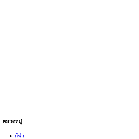
หมวดหมู่
กีฬา