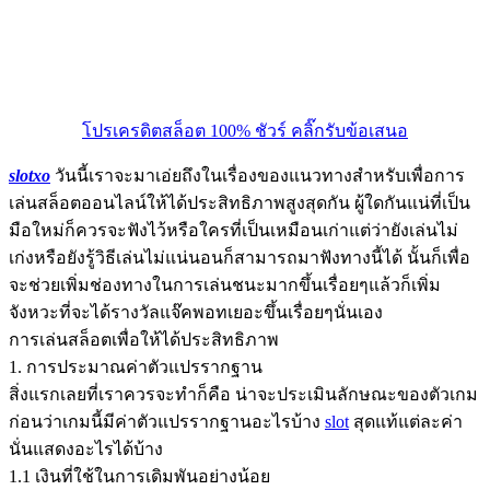
โปรเครดิตสล็อต 100% ชัวร์ คลิ๊กรับข้อเสนอ
slotxo
วันนี้เราจะมาเอ่ยถึงในเรื่องของแนวทางสำหรับเพื่อการ
เล่นสล็อตออนไลน์ให้ได้ประสิทธิภาพสูงสุดกัน ผู้ใดกันแน่ที่เป็น
มือใหม่ก็ควรจะฟังไว้หรือใครที่เป็นเหมือนเก่าแต่ว่ายังเล่นไม่
เก่งหรือยังรู้วิธีเล่นไม่แน่นอนก็สามารถมาฟังทางนี้ได้ นั้นก็เพื่อ
จะช่วยเพิ่มช่องทางในการเล่นชนะมากขึ้นเรื่อยๆแล้วก็เพิ่ม
จังหวะที่จะได้รางวัลแจ๊คพอทเยอะขึ้นเรื่อยๆนั่นเอง
การเล่นสล็อตเพื่อให้ได้ประสิทธิภาพ
1. การประมาณค่าตัวแปรรากฐาน
สิ่งแรกเลยที่เราควรจะทำก็คือ น่าจะประเมินลักษณะของตัวเกม
ก่อนว่าเกมนี้มีค่าตัวแปรรากฐานอะไรบ้าง
slot
สุดแท้แต่ละค่า
นั่นแสดงอะไรได้บ้าง
1.1 เงินที่ใช้ในการเดิมพันอย่างน้อย