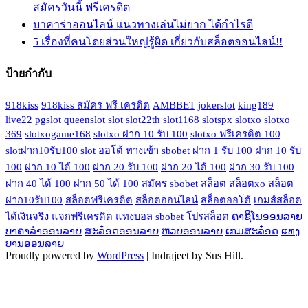
สมัครวันนี้ ฟรีเครดิต
บาคาร่าออนไลน์ แนวทางเล่นไม่ยาก ได้กำไรดี
5 เรื่องที่คนโดยส่วนใหญ่รู้ผิด เกี่ยวกับสล็อตออนไลน์!!
ป้ายกำกับ
918kiss
918kiss สมัคร ฟรี เครดิต
AMBBET
jokerslot
king189
live22
pgslot
queenslot
slot
slot22th
slot1168
slotspx
slotxo
slotxo
369
slotxogame168
slotxo ฝาก 10 รับ 100
slotxo ฟรีเครดิต 100
slotฝาก10รับ100
slot ออโต้
ทางเข้า sbobet
ฝาก 1 รับ 100
ฝาก 10 รับ
100
ฝาก 10 ได้ 100
ฝาก 20 รับ 100
ฝาก 20 ได้ 100
ฝาก 30 รับ 100
ฝาก 40 ได้ 100
ฝาก 50 ได้ 100
สมัคร sbobet
สล็อต
สล็อตxo
สล็อต
ฝาก10รับ100
สล็อตฟรีเครดิต
สล็อตออนไลน์
สล็อตออโต้
เกมส์สล็อต
ได้เงินจริง
แจกฟรีเครดิต
แทงบอล sbobet
โปรสล็อต
ຄາຊິໂນອອນລາຍ
ບາຄາລ່າອອນລາຍ
ສະລ໋ອດອອນລາຍ
ຫວຍອອນລາຍ
ເກມສະລ໋ອດ
ແທງ
ບານອອນລາຍ
Proudly powered by
WordPress
|
Indrajeet by Sus Hill.