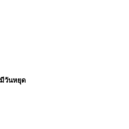
มีวันหยุด