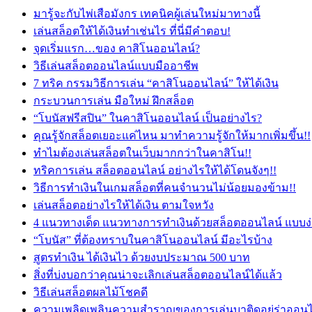
มารู้จะกับไพ่เสือมังกร เทคนิคผู้เล่นใหม่มาทางนี้
เล่นสล็อตให้ได้เงินทำเช่นไร ที่นี่มีคำตอบ!
จุดเริ่มแรก…ของ คาสิโนออนไลน์?
วิธีเล่นสล็อตออนไลน์แบบมืออาชีพ
7 ทริค กรรมวิธีการเล่น “คาสิโนออนไลน์” ให้ได้เงิน
กระบวนการเล่น มือใหม่ ฝึกสล็อต
“โบนัสฟรีสปิน” ในคาสิโนออนไลน์ เป็นอย่างไร?
คุณรู้จักสล็อตเยอะแค่ไหน มาทำความรู้จักให้มากเพิ่มขึ้น!!
ทำไมต้องเล่นสล็อตในเว็บมากกว่าในคาสิโน!!
ทริคการเล่น สล็อตออนไลน์ อย่างไรให้ได้โดนจังๆ!!
วิธีการทำเงินในเกมสล็อตที่คนจำนวนไม่น้อยมองข้าม!!
เล่นสล็อตอย่างไรให้ได้เงิน ตามใจหวัง
4 แนวทางเด็ด แนวทางการทำเงินด้วยสล็อตออนไลน์ แบบง
“โบนัส” ที่ต้องทราบในคาสิโนออนไลน์ มีอะไรบ้าง
สูตรทำเงิน ได้เงินไว ด้วยงบประมาณ 500 บาท
สิ่งที่บ่งบอกว่าคุณน่าจะเลิกเล่นสล็อตออนไลน์ได้แล้ว
วิธีเล่นสล็อตผลไม้โชคดี
ความเพลิดเพลินความสำราญของการเล่นบาติดอยู่ร่าออนไ