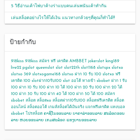
5 วิธีอ่านเค้าไพ่บาค้างร่าแบบคนเล่นพนันเค้าทำกัน
เล่นสล็อตอย่างไรให้ได้เงิน แนวทางกล้วยๆที่คุณก็ทำได้!!
ป้ายกำกับ
918kiss
918kiss สมัคร ฟรี เครดิต
AMBBET
jokerslot
king189
live22
pgslot
queenslot
slot
slot22th
slot1168
slotspx
slotxo
slotxo 369
slotxogame168
slotxo ฝาก 10 รับ 100
slotxo ฟรี
เครดิต 100
slotฝาก10รับ100
slot ออโต้
ทางเข้า sbobet
ฝาก 1 รับ
100
ฝาก 10 รับ 100
ฝาก 10 ได้ 100
ฝาก 20 รับ 100
ฝาก 20 ได้
100
ฝาก 30 รับ 100
ฝาก 40 ได้ 100
ฝาก 50 ได้ 100
สมัคร
sbobet
สล็อต
สล็อตxo
สล็อตฝาก10รับ100
สล็อตฟรีเครดิต
สล็อต
ออนไลน์
สล็อตออโต้
เกมส์สล็อตได้เงินจริง
แจกฟรีเครดิต
แทงบอล
sbobet
โปรสล็อต
ຄາຊິໂນອອນລາຍ
ບາຄາລ່າອອນລາຍ
ສະລ໋ອດອອນ
ລາຍ
ຫວຍອອນລາຍ
ເກມສະລ໋ອດ
ແທງບານອອນລາຍ