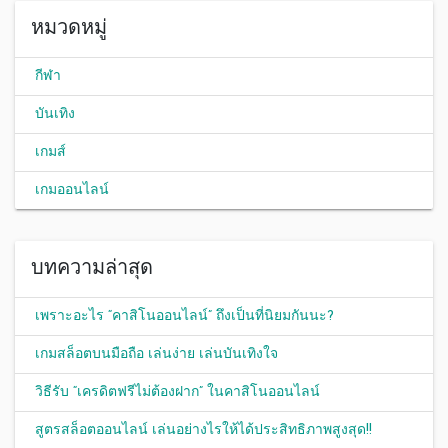
หมวดหมู่
กีฬา
บันเทิง
เกมส์
เกมออนไลน์
บทความล่าสุด
เพราะอะไร “คาสิโนออนไลน์” ถึงเป็นที่นิยมกันนะ?
เกมสล็อตบนมือถือ เล่นง่าย เล่นบันเทิงใจ
วิธีรับ “เครดิตฟรีไม่ต้องฝาก” ในคาสิโนออนไลน์
สูตรสล็อตออนไลน์ เล่นอย่างไรให้ได้ประสิทธิภาพสูงสุด!!