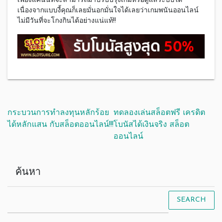
เพียงแค่นั้นที่จะสามารถมาปรับปรุงเกมหรือดูแลระบบได้
เนื่องจากแบบงี้คุณก็เลยมั่นอกมั่นใจได้เลยว่าเกมพนันออนไลน์
ไม่มีวันที่จะโกงกินได้อย่างแน่แท้!!
Post navigation
กระบวนการทำลงทุนหลักร้อย
ทดลองเล่นสล็อตฟรี เครดิต
ได้หลักแสน กับสล็อตออนไลน์!!!
โบนัสได้เงินจริง สล็อต
ออนไลน์
ค้นหา
SEARCH