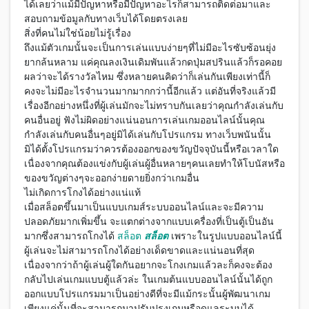
ได้เลยว่าแม้มีปัญหาหรือมีปัญหาอะไรก็สามารถติดต่อมาและ
สอบถามข้อมูลกับทางเว็บได้โดยตรงเลย
สิ่งที่คนไม่ใช่น้อยไม่รู้เรื่อง
ถึงแม้ตัวเกมนั้นจะเป็นการเล่นแบบง่ายๆที่ไม่มีอะไรซับซ้อนยุ่ง
ยากล้นหลาม แค่คุณลงเงินเดิมพันแล้วกดปุ่มสปรินแล้วก็รอคอย
ผลว่าจะได้รางวัลไหม ซึ่งหลายคนคิดว่าก็เล่นกันเพียงเท่านี้ก็
คงจะไม่มีอะไรจำนวนมากมากกว่านี้อีกแล้ว แต่อันที่จริงแล้วมี
เรื่องอีกอย่างหนึ่งที่ผู้เล่นมักจะไม่ทราบกันเลยว่าคุณกำลังเล่นกับ
คนอื่นอยู่ ฟังไม่ผิดอย่างแน่นอนการเล่นเกมออนไลน์นั้นคุณ
กำลังเล่นกับคนอื่นๆอยู่มิได้เล่นกับโปรแกรม ทางเว็บพนันนั้น
มิได้ตั้งโปรแกรมว่าควรต้องออกของขวัญปัจจุบันนี้หรือเวลาใด
เนื่องจากคุณต้องแข่งกับผู้เล่นผู้อื่นหลายๆคนเลยทำให้โบนัสหรือ
ของขวัญต่างๆจะออกง่ายดายยิ่งกว่าเกมอื่น
ไม่เกิดการโกงได้อย่างแน่แท้
เมื่อสล็อตขึ้นมาเป็นแบบเกมส์ระบบออนไลน์และจะมีความ
ปลอดภัยมากเพิ่มขึ้น จะแตกต่างจากแบบเครื่องที่เป็นตู้เป็นอัน
มากซึ่งสามารถโกงได้
สล็อต
สล็อต
เพราะในรูปแบบออนไลน์นี้
ผู้เล่นจะไม่สามารถโกงได้อย่างเด็ดขาดและแน่นอนที่สุด
เนื่องจากว่าถ้าผู้เล่นผู้ใดกันอยากจะโกงเกมแล้วละก็คงจะต้อง
กลับไปเล่นเกมแบบตู้แล้วล่ะ ในเกมต้นแบบออนไลน์นั้นได้ถูก
ออกแบบโปรแกรมมาเป็นอย่างดีที่จะมีแม้กระนั้นผู้พัฒนาเกม