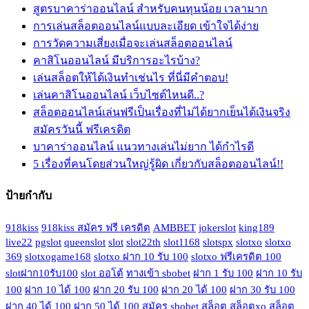
สูตรบาคาร่าออนไลน์ สำหรับคนทุนน้อย เวลามาก
การเล่นสล็อตออนไลน์แบบละเอียด เข้าใจได้ง่าย
การวัดความเสี่ยงเมื่อจะเล่นสล็อตออนไลน์
คาสิโนออนไลน์ มีบริการอะไรบ้าง?
เล่นสล็อตให้ได้เงินทำเช่นไร ที่นี่มีคำตอบ!
เล่นคาสิโนออนไลน์ เว็บไซต์ไหนดี..?
สล็อตออนไลน์เล่นฟรีเป็นเรื่องที่ไม่ได้ยากเย็นได้เงินจริง
สมัครวันนี้ ฟรีเครดิต
บาคาร่าออนไลน์ แนวทางเล่นไม่ยาก ได้กำไรดี
5 เรื่องที่คนโดยส่วนใหญ่รู้ผิด เกี่ยวกับสล็อตออนไลน์!!
ป้ายกำกับ
918kiss
918kiss สมัคร ฟรี เครดิต
AMBBET
jokerslot
king189
live22
pgslot
queenslot
slot
slot22th
slot1168
slotspx
slotxo
slotxo
369
slotxogame168
slotxo ฝาก 10 รับ 100
slotxo ฟรีเครดิต 100
slotฝาก10รับ100
slot ออโต้
ทางเข้า sbobet
ฝาก 1 รับ 100
ฝาก 10 รับ
100
ฝาก 10 ได้ 100
ฝาก 20 รับ 100
ฝาก 20 ได้ 100
ฝาก 30 รับ 100
ฝาก 40 ได้ 100
ฝาก 50 ได้ 100
สมัคร sbobet
สล็อต
สล็อตxo
สล็อต