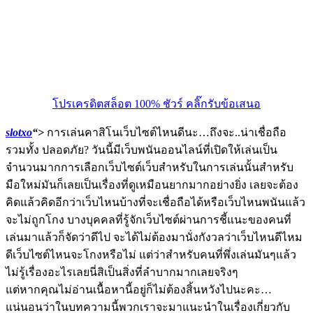
โปรเครดิตสล็อต 100% ชัวร์ คลิ๊กรับข้อเสนอ
slotxo
“>
การเล่นคาสิโนเว็บไซต์ไหนดีนะ…ถึงจะ..น่าเชื่อถือ
รวมทั้ง ปลอดภัย? วันนี้มีเว็บพนันออนไลน์ที่เปิดให้เล่นเป็น
จำนวนมากการเลือกเว็บไซต์เว็บสำหรับในการเล่นนั้นสำหรับ
มือใหม่มันก็เลยเป็นเรื่องที่ดูเหมือนยากมากอย่างยิ่ง เลยจะต้อง
คิดแล้วคิดอีกว่าเว็บไหนบ้างที่จะเชื่อถือได้หรือเว็บไหนพนันแล้ว
จะไม่ถูกโกง บางบุคคลที่รู้จักเว็บไซต์ผ่านการชี้แนะของคนที่
เล่นมาแล้วก็จัดว่าดีไป จะได้ไม่ต้องมานั่งกังวลว่าเว็บไหนดีไหม
ดีเว็บไซต์ไหนจะโกงหรือไม่ แต่ว่าสำหรับคนที่พึ่งเล่นมันๆแล้ว
ไม่รู้เรื่องอะไรเลยนี่สิเป็นสิ่งที่ลำบากมากเลยจริงๆ
แต่หากคุณไม่อ่านเนื้อหานี้อยู่ก็ไม่ต้องสิ้นหวังไปนะคะ…
แน่นอนว่าในบทความนี้พวกเราจะมาแนะนำในเรื่องเกี่ยวกับ