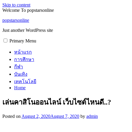
Skip to content
Welcome To popstarsonline
popstarsonline
Just another WordPress site
Primary Menu
หน้าแรก
การศึกษา
กีฬา
บันเทิง
เทคโนโลยี
Home
เล่นคาสิโนออนไลน์ เว็บไซต์ไหนดี..?
Posted on
August 2, 2020
August 7, 2020
by
admin