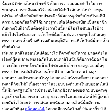
นั้นจะมีทิศทางไหน เรื่องที่ 3 เป็นการวางแผนผลกำไรในการ
ขาดทุน ควรจะคิดแผนไว้ว่าน่าจะได้กำไรสักเท่าไหร่ขาดทุน
เท่าใด แล้วสิ่งสำคัญอีกอย่างหนึ่งก็คือการดูว่าเว็บไซต์ไหนที่มี
ความปลอดภัยแล้วก็ได้มาตรฐาน เพื่อได้ลงทะเบียนเป็นสมาชิก
กับทางเว็บก็จำเป็นต้องดูด้วยว่าเว็บนั้นๆมีโปรโมชั่นอะไรบ้าง
แล้วโปรโมชั่นของทางเว็บไซต์นั้นก็ไม่สมควรจะคุยโวเกินเหตุ
เพราะทหารเป็นเรื่องที่อวดเกินเหตุก็มีโอกาสที่เว็บไซต์นั้นจะเป็น
เว็บฉ้อโกง
เล่นเกมคาสิโนออนไลน์ดีอย่างไร ดีตรงที่จะมีความปลอดภัยใน
เรื่องที่ผู้คนมักจะพบเจอกันในบ่อนคาสิโนนั่นก็คือการฉ้อฉล ไม่
ว่าจะเป็นการคดโกงกันด้วยไพ่ซ่อนแล้วก็การของรูปแบบอื่นๆ
เพราะว่าการเล่นไพ่ในบ่อนก็จะมีโอกาสเกิดความโกงสูง
มากมาย แต่ถ้าหากเล่นในรูปแบบออนไลน์รวมทั้งการหลอกลวง
เหล่านี้ก็จะไม่มี เนื่องจากว่าในระบบของตัวเกมในแบบออนไลน์
นั้นมีมาตรฐานมีการเซ็ตระบบในกฎข้อตกลงของเกมแบบตรงๆ
อยู่แล้ว จะไม่อาจจะมาแก้กฎข้อตกลงในแบบออนไลน์ได้ ผู้เล่นก็
เลยมั่นใจได้เลยว่าการเล่นเกมพนันแบบออนไลน์นั้นมีความ
ปลอดภัยที่สูง
สล็อตออโต้
โอกาสมีการฉ้อโกงก็ 0% เลยก็ว่าได้