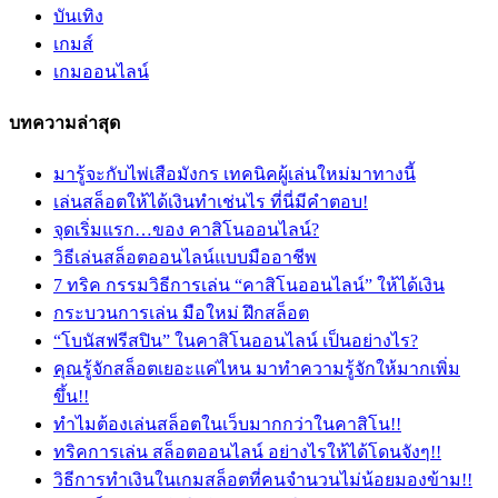
บันเทิง
เกมส์
เกมออนไลน์
บทความล่าสุด
มารู้จะกับไพ่เสือมังกร เทคนิคผู้เล่นใหม่มาทางนี้
เล่นสล็อตให้ได้เงินทำเช่นไร ที่นี่มีคำตอบ!
จุดเริ่มแรก…ของ คาสิโนออนไลน์?
วิธีเล่นสล็อตออนไลน์แบบมืออาชีพ
7 ทริค กรรมวิธีการเล่น “คาสิโนออนไลน์” ให้ได้เงิน
กระบวนการเล่น มือใหม่ ฝึกสล็อต
“โบนัสฟรีสปิน” ในคาสิโนออนไลน์ เป็นอย่างไร?
คุณรู้จักสล็อตเยอะแค่ไหน มาทำความรู้จักให้มากเพิ่ม
ขึ้น!!
ทำไมต้องเล่นสล็อตในเว็บมากกว่าในคาสิโน!!
ทริคการเล่น สล็อตออนไลน์ อย่างไรให้ได้โดนจังๆ!!
วิธีการทำเงินในเกมสล็อตที่คนจำนวนไม่น้อยมองข้าม!!