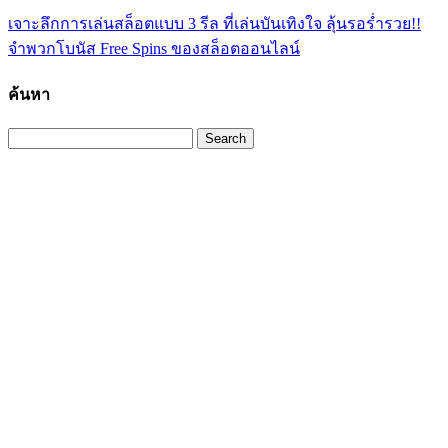
เจาะลึกการเล่นสล็อตแบบ 3 รีล ที่เล่นบันเทิงใจ ลุ้นรอร่ำรวย!!
จำพวกโบนัส Free Spins ของสล็อตออนไลน์
ค้นหา
Search