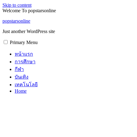
Skip to content
Welcome To popstarsonline
popstarsonline
Just another WordPress site
Primary Menu
หน้าแรก
การศึกษา
กีฬา
บันเทิง
เทคโนโลยี
Home