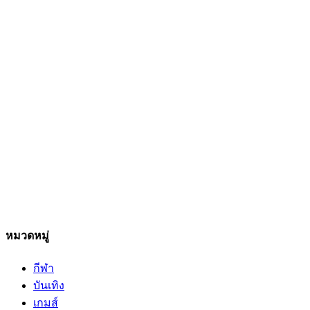
หมวดหมู่
กีฬา
บันเทิง
เกมส์