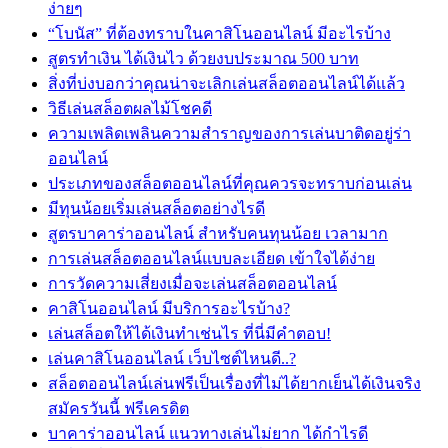
ง่ายๆ
“โบนัส” ที่ต้องทราบในคาสิโนออนไลน์ มีอะไรบ้าง
สูตรทำเงิน ได้เงินไว ด้วยงบประมาณ 500 บาท
สิ่งที่บ่งบอกว่าคุณน่าจะเลิกเล่นสล็อตออนไลน์ได้แล้ว
วิธีเล่นสล็อตผลไม้โชคดี
ความเพลิดเพลินความสำราญของการเล่นบาติดอยู่ร่า
ออนไลน์
ประเภทของสล็อตออนไลน์ที่คุณควรจะทราบก่อนเล่น
มีทุนน้อยเริ่มเล่นสล็อตอย่างไรดี
สูตรบาคาร่าออนไลน์ สำหรับคนทุนน้อย เวลามาก
การเล่นสล็อตออนไลน์แบบละเอียด เข้าใจได้ง่าย
การวัดความเสี่ยงเมื่อจะเล่นสล็อตออนไลน์
คาสิโนออนไลน์ มีบริการอะไรบ้าง?
เล่นสล็อตให้ได้เงินทำเช่นไร ที่นี่มีคำตอบ!
เล่นคาสิโนออนไลน์ เว็บไซต์ไหนดี..?
สล็อตออนไลน์เล่นฟรีเป็นเรื่องที่ไม่ได้ยากเย็นได้เงินจริง
สมัครวันนี้ ฟรีเครดิต
บาคาร่าออนไลน์ แนวทางเล่นไม่ยาก ได้กำไรดี