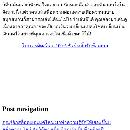
ก็ตื่นเต้นและก็พึงพอใจและ เกมนี่แหละคือคำตอบที่น่าสนใจใน
จังหวะนี้ แต่ว่าคนเล่นเพื่อความผ่อนคลายเพื่อความสบาย
สนุกสนานก็สามารถเล่นได้นะไม่ใช่ว่าเล่นมิได้ คุณลองมาเล่นดู
เนื่องจากว่าคุณอาจจะเปี่ยงดเว้นวงเปลี่ยนแปลงโชคเปลี่ยนเป็น
เงินสดได้อย่างที่คุณอาจจะไม่เชื่อด้วยตาก็ได้!!
โปรเครดิตสล็อต 100% ชัวร์ คลิ๊กรับข้อเสนอ
Post navigation
คุณรู้จักสล็อตเยอะแค่ไหน มาทำความรู้จักให้เยอะขึ้น!!
สล็อตออนไลน์ กับวิถีทางเด็ด ที่คุณจำเป็นที่จะต้องรู้!