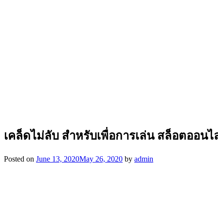
เคล็ดไม่ลับ สำหรับเพื่อการเล่น สล็อตออนไล
Posted on
June 13, 2020
May 26, 2020
by
admin