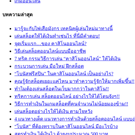
เกมออนไลน์
บทความล่าสุด
มารู้จะกับไพ่เสือมังกร เทคนิคผู้เล่นใหม่มาทางนี้
เล่นสล็อตให้ได้เงินทำเช่นไร ที่นี่มีคำตอบ!
จุดเริ่มแรก…ของ คาสิโนออนไลน์?
วิธีเล่นสล็อตออนไลน์แบบมืออาชีพ
7 ทริค กรรมวิธีการเล่น “คาสิโนออนไลน์” ให้ได้เงิน
กระบวนการเล่น มือใหม่ ฝึกสล็อต
“โบนัสฟรีสปิน” ในคาสิโนออนไลน์ เป็นอย่างไร?
คุณรู้จักสล็อตเยอะแค่ไหน มาทำความรู้จักให้มากเพิ่มขึ้น!!
ทำไมต้องเล่นสล็อตในเว็บมากกว่าในคาสิโน!!
ทริคการเล่น สล็อตออนไลน์ อย่างไรให้ได้โดนจังๆ!!
วิธีการทำเงินในเกมสล็อตที่คนจำนวนไม่น้อยมองข้าม!!
เล่นสล็อตอย่างไรให้ได้เงิน ตามใจหวัง
4 แนวทางเด็ด แนวทางการทำเงินด้วยสล็อตออนไลน์ แบบง
“โบนัส” ที่ต้องทราบในคาสิโนออนไลน์ มีอะไรบ้าง
สูตรทำเงิน ได้เงินไว ด้วยงบประมาณ 500 บาท