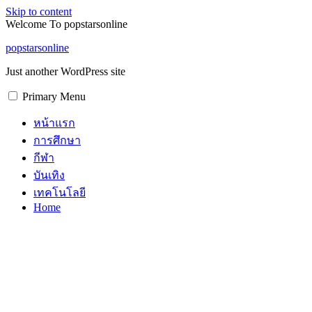
Skip to content
Welcome To popstarsonline
popstarsonline
Just another WordPress site
Primary Menu
หน้าแรก
การศึกษา
กีฬา
บันเทิง
เทคโนโลยี
Home