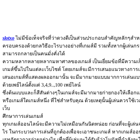
slotxo
ไม่มีข้อเท็จจริจที่ว่าดวงดีเป็นส่วนประกอบสำคัญหลักๆสำหร
ครอบครองด้วยกลวิธีอะไรบางอย่างที่เกมส์มี รวมทั้งหากผู้เล่นกร
สามารถกลายเป็นคนมั่งคั่งได้
ความหลากหลายหลากมหาศาลของเกมส์ เป็นเยี่ยมข้อที่มีความเป็นต่
เกมส์ขึ้นไปในแต่ละเว็บไซต์ โดยเกมส์จะมีการเสนอแนวทางการเล่นอี
เสนอเกมส์ที่แสดงผลออกมานั้น จะมีมากมายแบบมากการเล่นแบบอ
ด้วยเพย์ไลน์ตั้งแต่ 3,4,9..,100 เพย์ไลน์
ซึ่งต้นแบบและก็สีสันต่างๆในเกมส์จะมีมากมายก่ายกองให้เลือกแม้กร
หรือเกมส์ใดเกมส์หนึ่ง ที่ใช่สำหรับคุณ ด้วยเหตุนั้นผู้เล่นควรใ
เว็บ
ศึกษาการเล่นเกมส์
ทุกเกมส์ออนไลน์จะมีความไม่เหมือนกันนิดหน่อย ก่อนที่จะผู้เล่นจะเริ
ไร ในกระบวนการเล่นที่ถูกต้องเพื่อจะเอาชนะเกมส์ หากเกมส์ออน
เรทอัตราการจ่ายอย่างไร เพื่อที่ผู้เล่นจะได้รับรู้ว่าโบนัสที่ก