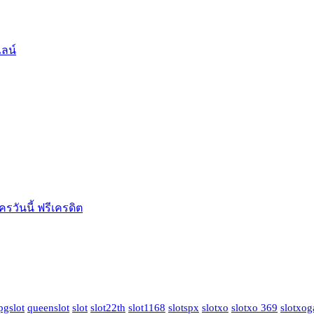
ลน์
ครวันนี้ ฟรีเครดิต
pgslot
queenslot
slot
slot22th
slot1168
slotspx
slotxo
slotxo 369
slotxo