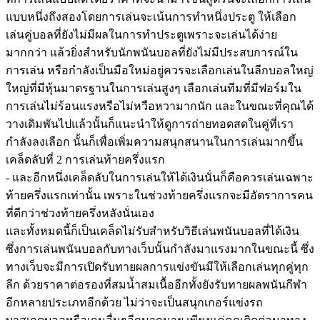
แบบหนึ่งถึงสองโดยการเล่นจะเน้นการทำหนึ่งประตู ให้เลือก
เล่นคู่บอลที่ยังไม่มีผลในการทำประตูเพราะจะเล่นได้ง่าย
มากกว่า แล้วยิ่งสำหรับนักพนันบอลที่ยังไม่มีประสบการณ์ใน
การเล่น หรือกำลังเป็นมือใหม่อยู่ควรจะเลือกเล่นในลีกบอลใหญ่
ใหญ่ที่มีหุ้นมาตรฐานในการเล่นสูงๆ เลือกเล่นทีมที่มีฟอร์มใน
การเล่นไม่ร้อนแรงหรือไม่หวือหวามากนัก และในขณะที่คุณได้
วางเดิมพันไปแล้วนั้นก็แนะนำให้ดูการถ่ายทอดสดในคู่ที่เรา
กำลังลงเลือก นั้นก็เพื่อเพิ่มความสนุกสนานในการเล่นมากขึ้น
เคล็ดลับที่ 2 การเล่นท้ายครึ่งแรก
- และอีกหนึ่งเคล็ดลับในการเล่นให้ได้เงินนั่นก็คือควรเล่นเฉพาะ
ท้ายครึ่งแรกเท่านั้น เพราะในช่วงท้ายครึ่งแรกจะมีอัตราการคน
ที่ดีกว่าช่วงท้ายครึ่งหลังนั่นเอง
และทั้งหมดนี้ก็เป็นเคล็ดไม่รับสำหรับวิธีเล่นพนันบอลที่ได้เงิน
ซึ่งการเล่นพนันบอลกับทางเว็บนั้นกำลังมาแรงมากในขณะนี้ ซึ่ง
ทางเว็บจะมีการเปิดรับทายผลการแข่งขันมีให้เลือกเล่นทุกคู่ทุก
ลีก ด้วยราคาต่อรองที่สมน้ำสมเนื้ออีกทั้งยังรับทายผลพนันกีฬา
อีกหลายประเภทอีกด้วย ไม่ว่าจะเป็นสนุกเกอร์แข่งรถ