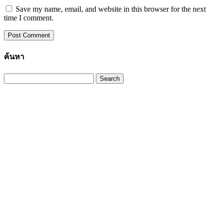
Save my name, email, and website in this browser for the next
time I comment.
ค้นหา
Search