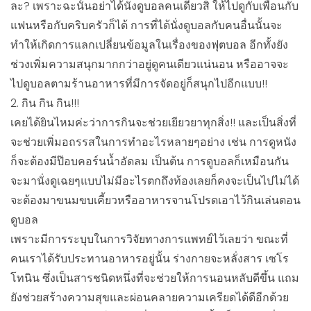
ละ? เพราะฉะนั้นอย่าได้นั่งดูบอลคนเดียวสิ ให้ไปดูกับเพื่อนกับ
แฟนหรือกับคริบครัวก็ได้ การที่ได้นั่งดูบอลกับคนอื่นนั้นจะ
ทำให้เกิดการแลกเปลี่ยนข้อมูลในเรื่องของฟุตบอล อีกทั้งยัง
ช่วงเพิ่มความสนุกมากกว่าอยู่ดูคนเดียวแน่นอน หรืออาจจะ
ไปดูบอลตามร้านอาหารที่มีการจัดอยู่ก็สนุกไปอีกแบบ!!
2. กิน กิน กิน!!!
เคยได้ยินไหมค่ะว่าการกินจะช่วยเยียวยาทุกสิ่ง!! และเป็นสิ่งที่
จะช่วยเพิ่มอถรรสในการทำอะไรหลายๆอย่าง เช่น การดูหนัง
ก็จะต้องมีป๊อบคอร์นน้ำอัดลม เป็นต้น การดูบอลก็เหมือนกัน
จะมานั่งดูเฉยๆแบบไม่มีอะไรตกถึงท้องเลยก็คงจะเป็นไปไม่ได้
จะต้องมาขนมขบเคี้ยวหรืออาหารจานโปรดเอาไว้กินเล่นตอน
ดูบอล
เพราะมีการระบุบในการวิจัยทางการแพทย์ไว้เลยว่า ขณะที่
คนเราได้รับประทานอาหารอยู่นั้น ร่างกายจะหลั่งสาร เซโร
โทนิน ซึ่งเป็นสารชนิดหนึ่งที่จะช่วยให้การนอนหลับดีขึ้น แถม
ยังช่วยสร้างความสุขและผ่อนคลายความเครียดได้ดีอีกด้วย