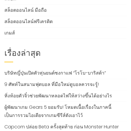
สล็อตออนไลน์ มือถือ
สล็อตออนไลน์ฟรีเครดิต
เกมส์
เรื่องล่าสุด
บริษัทญี่ปุ่นเปิดตัวหุ่นยนต์ชงกาแฟ “โรโบ-บาริสต้า”
9 ศัพท์ในสนามฟุตบอล ที่มือใหม่ดูบอลควรจะรู้!
หิ่งห้อยตัวจิ๋วช่วยพัฒนาหลอดไฟให้สว่างขึ้นได้อย่างไร
ผู้พัฒนาเกม Gears 5 ยอมรับ! โหมดเนื้อเรื่องในภาคนี้
เป็นการรวมไอเดียจากเกมซีรีส์ดังเอาไว้
Capcom ปล่อย Beta ครั้งสุดท้าย ก่อน Monster Hunter