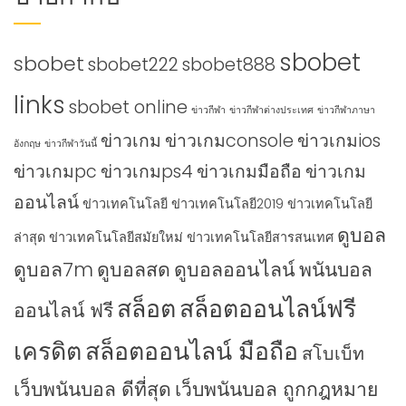
sbobet
sbobet
sbobet222
sbobet888
links
sbobet online
ข่าวกีฬา
ข่าวกีฬาต่างประเทศ
ข่าวกีฬาภาษา
ข่าวเกม
ข่าวเกมconsole
ข่าวเกมios
อังกฤษ
ข่าวกีฬาวันนี้
ข่าวเกมpc
ข่าวเกมps4
ข่าวเกมมือถือ
ข่าวเกม
ออนไลน์
ข่าวเทคโนโลยี
ข่าวเทคโนโลยี2019
ข่าวเทคโนโลยี
ดูบอล
ล่าสุด
ข่าวเทคโนโลยีสมัยใหม่
ข่าวเทคโนโลยีสารสนเทศ
ดูบอล7m
ดูบอลสด
ดูบอลออนไลน์
พนันบอล
สล็อต
สล็อตออนไลน์ฟรี
ออนไลน์ ฟรี
เครดิต
สล็อตออนไลน์ มือถือ
สโบเบ็ท
เว็บพนันบอล ดีที่สุด
เว็บพนันบอล ถูกกฎหมาย