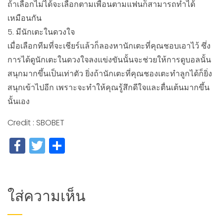
ถ้าเลือกไม่ได้จะเลือกตามเพื่อนตามแฟนก็สามารถทำได้
เหมือนกัน
5. มีนักเตะในดวงใจ
เมื่อเลือกทีมที่จะเชียร์แล้วก็ลองหานักเตะที่คุณชอบเอาไว้ ซึ่ง
การได้ดูนักเตะในดวงใจลงแข่งขันนั้นจะช่วยให้การดูบอลนั้น
สนุกมากขึ้นเป็นเท่าตัว ยิ่งถ้านักเตะที่คุณชองเตะทำลูกได้ก็ยิ่ง
สนุกเข้าไปอีก เพราะจะทำให้คุณรู้สึกดีใจและตื่นเต้นมากขึ้น
นั้นเอง
Credit : SBOBET
Facebook
Twitter
Share
ใส่ความเห็น