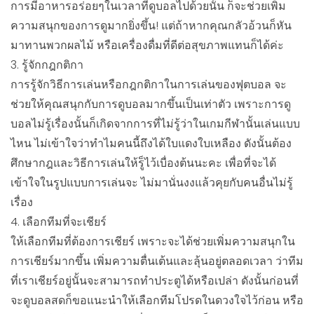
การมีอาหารอร่อยๆในเวลาที่ดูบอลไปด้วยนั้น ก็จะช่วยเพิ่ม
ความสนุกของการดูมากยิ่งขึ้น! แต่ถ้าหากคุณกลัวอ้วนก็หัน
มาทานพวกผลไม้ หรือเครื่องดื่มที่ดีต่อสุขภาพแทนก็ได้ค่ะ
3. รู้จักกฎกติกา
การรู้จักวิธีการเล่นหรือกฎกติกาในการเล่นของฟุตบอล จะ
ช่วยให้คุณสนุกกับการดูบอลมากขึ้นเป็นเท่าตัว เพราะการดู
บอลไม่รู้เรื่องนั้นก็เกิดจากการที่ไม่รู้ว่าในเกมกีฬานั้นเล่นแบบ
ไหน ไม่เข้าใจว่าทำไมคนนี้ถึงได้ใบแดงใบเหลือง ดังนั้นต้อง
ศึกษากฎและวิธีการเล่นให้รู็ไว้เบื่องต้นนะคะ เพื่อที่จะได้
เข้าใจในรูปแบบการเล่นจะ ไม่มานั่นงงแล้วคุยกับคนอื่นไม่รู้
เรื่อง
4. เลือกทีมที่จะเชียร์
ให้เลือกทีมที่ต้องการเชียร์ เพราะจะได้ช่วยเพิ่มความสนุกใน
การเชียร์มากขึ้น เพิ่มความตื่นเต้นและลุ้นอยู่ตลอดเวลา ว่าทีม
ที่เราเชียร์อยู่นั้นจะสามารถทำประตูได้หรือเปล่า ดังนั้นก่อนที่
จะดูบอลสดก็ขอแนะนำให้เลือกทีมโปรดในดวงใจไว้ก่อน หรือ