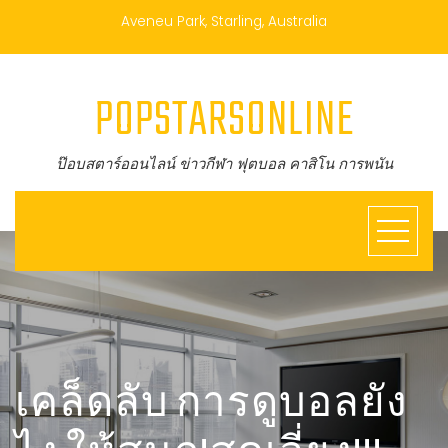
Aveneu Park, Starling, Australia
POPSTARSONLINE
ป๊อบสตาร์ออนไลน์ ข่าวกีฬา ฟุตบอล คาสิโน การพนัน
เคล็ดลับ การดูบอลยัง