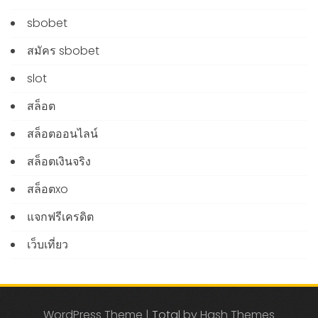
sbobet
สมัคร sbobet
slot
สล็อต
สล็อตออนไลน์
สล็อตเงินจริง
สล็อตxo
แจกฟรีเครดิต
เว็บเที่ยว
WordPress Theme
|
Total
by Hash Themes