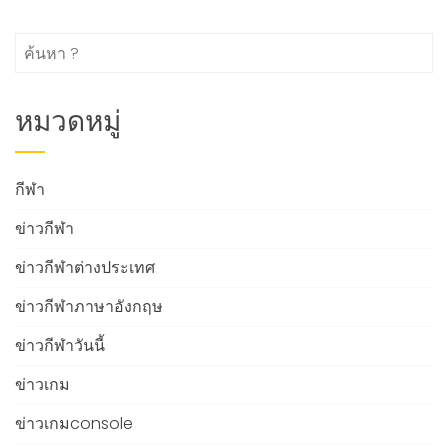
ค้นหา
สำหรับ:
หมวดหมู่
กีฬา
ข่าวกีฬา
ข่าวกีฬาต่างประเทศ
ข่าวกีฬาภาษาอังกฤษ
ข่าวกีฬาวันนี้
ข่าวเกม
ข่าวเกมconsole