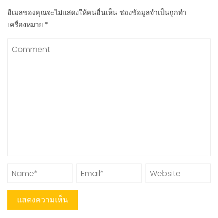
อีเมลของคุณจะไม่แสดงให้คนอื่นเห็น
ช่องข้อมูลจำเป็นถูกทำ
เครื่องหมาย
*