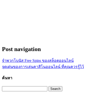
Post navigation
จำพวกโบนัส Free Spins ของสล็อตออนไลน์
จุดเด่นของการเล่นคาสิโนออนไลน์ ที่คุณควรรู้ไว้
ค้นหา
Search