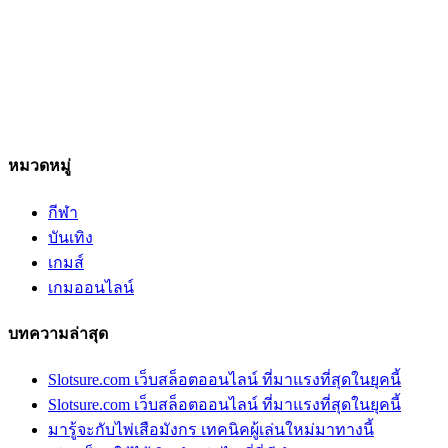
หมวดหมู่
กีฬา
บันเทิง
เกมส์
เกมออนไลน์
บทความล่าสุด
Slotsure.com เว็บสล็อตออนไลน์ ที่มาแรงที่สุดในยุคนี้
Slotsure.com เว็บสล็อตออนไลน์ ที่มาแรงที่สุดในยุคนี้
มารู้จะกับไพ่เสือมังกร เทคนิคผู้เล่นใหม่มาทางนี้