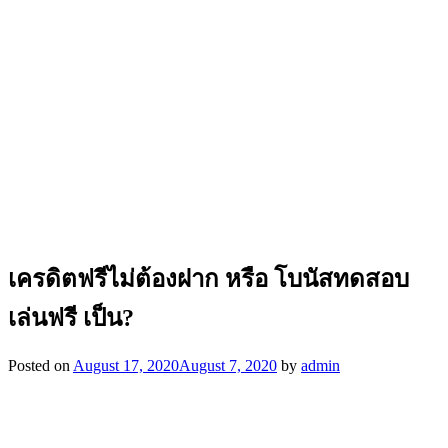
เครดิตฟรีไม่ต้องฝาก หรือ โบนัสทดสอบ
เล่นฟรี เป็น?
Posted on
August 17, 2020
August 7, 2020
by
admin