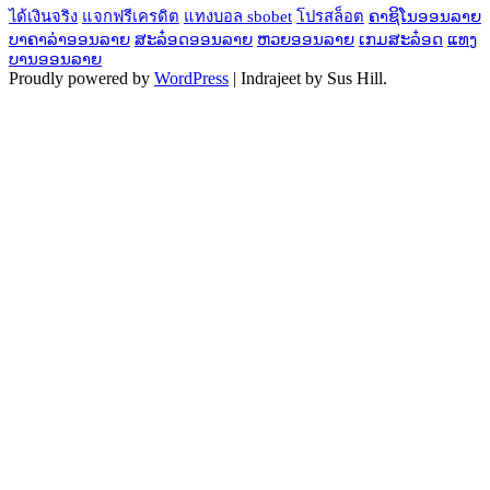
ได้เงินจริง
แจกฟรีเครดิต
แทงบอล sbobet
โปรสล็อต
ຄາຊິໂນອອນລາຍ
ບາຄາລ່າອອນລາຍ
ສະລ໋ອດອອນລາຍ
ຫວຍອອນລາຍ
ເກມສະລ໋ອດ
ແທງ
ບານອອນລາຍ
Proudly powered by
WordPress
|
Indrajeet by Sus Hill.