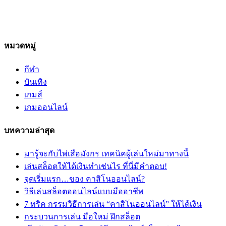
หมวดหมู่
กีฬา
บันเทิง
เกมส์
เกมออนไลน์
บทความล่าสุด
มารู้จะกับไพ่เสือมังกร เทคนิคผู้เล่นใหม่มาทางนี้
เล่นสล็อตให้ได้เงินทำเช่นไร ที่นี่มีคำตอบ!
จุดเริ่มแรก…ของ คาสิโนออนไลน์?
วิธีเล่นสล็อตออนไลน์แบบมืออาชีพ
7 ทริค กรรมวิธีการเล่น “คาสิโนออนไลน์” ให้ได้เงิน
กระบวนการเล่น มือใหม่ ฝึกสล็อต