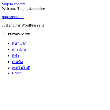
Skip to content
Welcome To popstarsonline
popstarsonline
Just another WordPress site
Primary Menu
หน้าแรก
การศึกษา
กีฬา
บันเทิง
เทคโนโลยี
Home