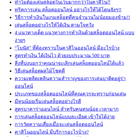
ทำไมต้องเล่นสล็อตในเว็บมากกว่าในคาสิโน!!
ทริคการเล่น สล็อตออนไลน์ อย่างไรให้ได้โดนจังๆ!!
วิธีการทำเงินในเกมสล็อตที่คนจำนวนไม่น้อยมองข้าม!!
เล่นสล็อตอย่างไรให้ได้เงิน ตามใจหวัง
4 แนวทางเด็ด แนวทางการทำเงินด้วยสล็อตออนไลน์ แบบ
ง่ายๆ
“โบนัส” ที่ต้องทราบในคาสิโนออนไลน์ มีอะไรบ้าง
สูตรทำเงิน ได้เงินไว ด้วยงบประมาณ 500 บาท
สิ่งที่บ่งบอกว่าคุณน่าจะเลิกเล่นสล็อตออนไลน์ได้แล้ว
วิธีเล่นสล็อตผลไม้โชคดี
ความเพลิดเพลินความสำราญของการเล่นบาติดอยู่ร่า
ออนไลน์
ประเภทของสล็อตออนไลน์ที่คุณควรจะทราบก่อนเล่น
มีทุนน้อยเริ่มเล่นสล็อตอย่างไรดี
สูตรบาคาร่าออนไลน์ สำหรับคนทุนน้อย เวลามาก
การเล่นสล็อตออนไลน์แบบละเอียด เข้าใจได้ง่าย
การวัดความเสี่ยงเมื่อจะเล่นสล็อตออนไลน์
คาสิโนออนไลน์ มีบริการอะไรบ้าง?