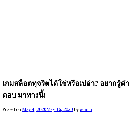
เกมสล็อตทุจริตได้ใช่หรือเปล่า? อยากรู้คำ
ตอบ มาทางนี้!
Posted on
May 4, 2020
May 16, 2020
by
admin