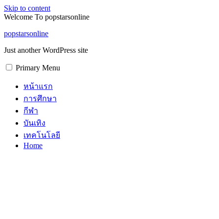
Skip to content
Welcome To popstarsonline
popstarsonline
Just another WordPress site
Primary Menu
หน้าแรก
การศึกษา
กีฬา
บันเทิง
เทคโนโลยี
Home