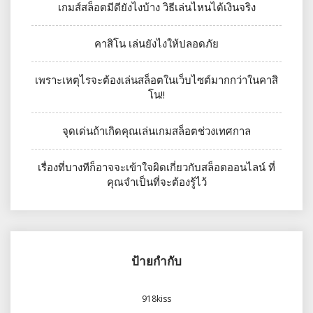
เกมส์สล็อตมีดียังไงบ้าง วิธีเล่นไหนได้เงินจริง
คาสิโน เล่นยังไงให้ปลอดภัย
เพราะเหตุไรจะต้องเล่นสล็อตในเว็บไซต์มากกว่าในคาสิ
โน!!
จุดเด่นถ้าเกิดคุณเล่นเกมสล็อตช่วงเทศกาล
เรื่องที่บางทีก็อาจจะเข้าใจผิดเกี่ยวกับสล็อตออนไลน์ ที่
คุณจำเป็นที่จะต้องรู้ไว้
ป้ายกำกับ
918kiss