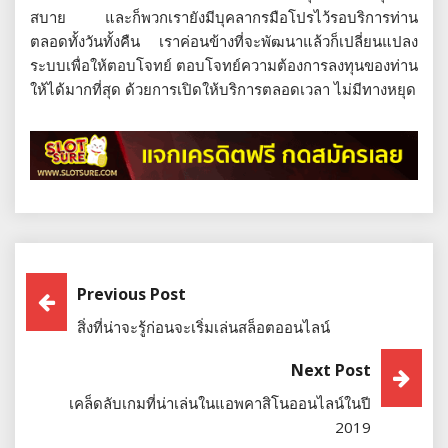
สบาย และก็พวกเรายังมีบุคลากรมือโปรไว้รอบริการท่าน
ตลอดทั้งวันทั้งคืน เราค่อนข้างที่จะพัฒนาแล้วก็เปลี่ยนแปลง
ระบบเพื่อให้ตอบโจทย์ ตอบโจทย์ความต้องการลงทุนของท่าน
ให้ได้มากที่สุด ด้วยการเปิดให้บริการตลอดเวลา ไม่มีทางหยุด
Post
Previous Post
สิ่งที่น่าจะรู้ก่อนจะเริ่มเล่นสล็อตออนไลน์
Navigation
Next Post
เคล็ดลับเกมที่น่าเล่นในแอพคาสิโนออนไลน์ในปี
2019