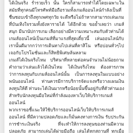
ได้เงินจริง ร่ำรวยเร็ว นั้น ใครก็สามารถทำได้โดยเฉพาะใน
สมัยที่ทุกคนมีโทรศัพท์มือถือรวมทั้งเกมส์ออนไลน์กำลังเป็นที่
ชื่นชอบเข้าถึงทุกเพศทุกวัย จะดีหรือไม่ถ้าหากสามารถเล่นเกม
ที่บันเทิงใจรวมทั้งยังหารายได้ ได้อีกด้วย ขอย้ำเลยว่า เกมส์
สนุก มีนานัปการเกม เลือกอย่างมีความเหมาะสมกับตัวท่านได้
เกมส์ออนไลน์เป็นเกมส์ที่มาแรงที่สุดเดี๋ยวนี้ เล่นออนไลน์กับ
เรานั้นดีมากกว่าการเดินทางไปเล่นที่คาสิโน หรือบ่อนทั่วๆไป
เจอกับโปรโมชั่นและก็สิทธิพิเศษล้นหลาม
เกมส์ได้เงินจริงไหม ปริศนาที่หลายต่อคนจำนวนไม่น้อยถาม
คำถามว่าเล่นแล้วได้เงินไหม ได้เงินจริงไหม ต้องสารภาพ
ว่าการลงทุนกับเกมส์ออนไลน์นั้น เป็นการลงทุนในแบบอย่าง
พนันออนไลน์ ท่านควรมีการบริการจัดแจงหรือวางแผนเงิน
ลงทุนให้ดี ท่านจะได้เงินมากหรือน้อยนั้นขึ้นอยู่กับที่ตัวท่านเอง
สำหรับนักลงทุนมือใหม่ที่กำลังมองหาเว็บให้บริการเกมส์
ออนไลน์
พวกเราขอชี้แนะให้ใช้บริการออนไลน์เว็บให้บริการเกมส์
ออนไลน์ ที่มีความปลอดภัยและก็มั่นคงทางการเงิน รับประกัน
การชำระเงินจริง ที่จะทำให้การลงทุนของท่านมีความ
ปลอดภัย สามารถเล่นได้ผ่ายมือถือ เล่นได้ทุกสถานที่ ทุกเมื่อ