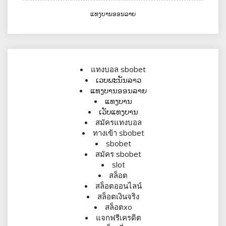
ແທງບານອອນລາຍ
แทงบอล sbobet
ເວບພະນັນລາວ
ແທງບານອອນລາຍ
ແທງບານ
ເວັບແທງບານ
สมัครแทงบอล
ทางเข้า sbobet
sbobet
สมัคร sbobet
slot
สล็อต
สล็อตออนไลน์
สล็อตเงินจริง
สล็อตxo
แจกฟรีเครดิต