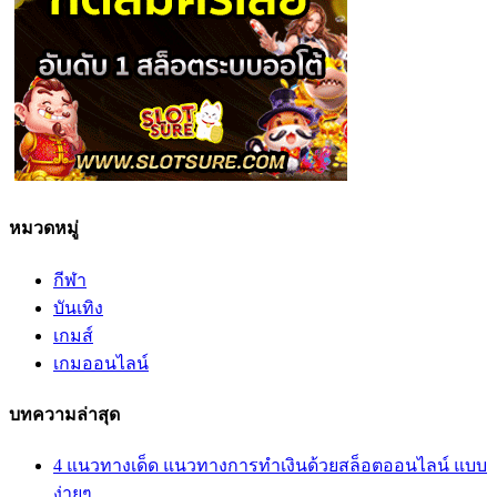
หมวดหมู่
กีฬา
บันเทิง
เกมส์
เกมออนไลน์
บทความล่าสุด
4 แนวทางเด็ด แนวทางการทำเงินด้วยสล็อตออนไลน์ แบบ
ง่ายๆ