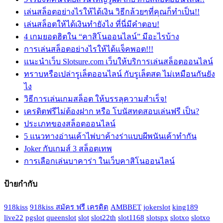
เล่นสล็อตอย่างไรให้ได้เงิน วิธีกล้วยๆที่คุณก็ทำเป็น!!
เล่นสล็อตให้ได้เงินทำยังไง ที่นี่มีคำตอบ!
4 เกมยอดฮิตใน “คาสิโนออนไลน์” มีอะไรบ้าง
การเล่นสล็อตอย่างไรให้ได้แจ็คพอต!!!
แนะนำเว็บ Slotsure.com เว็บให้บริการเล่นสล็อตออนไลน์
ทราบหรือเปล่ารูเล็ตออนไลน์ กับรูเล็ตสด ไม่เหมือนกันยัง
ไง
วิธีการเล่นเกมสล็อต ให้บรรลุความสำเร็จ!
เครดิตฟรีไม่ต้องฝาก หรือ โบนัสทดสอบเล่นฟรี เป็น?
ประเภทของสล็อตออนไลน์
5 แนวทางอ่านเค้าไพ่บาค้างร่าแบบผีพนันเค้าทำกัน
Joker กับเกมส์ 3 สล็อตเทพ
การเลือกเล่นบาคาร่า ในเว็บคาสิโนออนไลน์
ป้ายกำกับ
918kiss
918kiss สมัคร ฟรี เครดิต
AMBBET
jokerslot
king189
live22
pgslot
queenslot
slot
slot22th
slot1168
slotspx
slotxo
slotxo