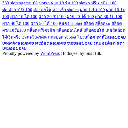
369
slotxogame168
slotxo ฝาก 10 รับ 100
slotxo ฟรีเครดิต 100
slotฝาก10รับ100
slot ออโต้
ทางเข้า sbobet
ฝาก 1 รับ 100
ฝาก 10 รับ
100
ฝาก 10 ได้ 100
ฝาก 20 รับ 100
ฝาก 20 ได้ 100
ฝาก 30 รับ 100
ฝาก 40 ได้ 100
ฝาก 50 ได้ 100
สมัคร sbobet
สล็อต
สล็อตxo
สล็อต
ฝาก10รับ100
สล็อตฟรีเครดิต
สล็อตออนไลน์
สล็อตออโต้
เกมส์สล็อต
ได้เงินจริง
แจกฟรีเครดิต
แทงบอล sbobet
โปรสล็อต
ຄາຊິໂນອອນລາຍ
ບາຄາລ່າອອນລາຍ
ສະລ໋ອດອອນລາຍ
ຫວຍອອນລາຍ
ເກມສະລ໋ອດ
ແທງ
ບານອອນລາຍ
Proudly powered by
WordPress
|
Indrajeet by Sus Hill.