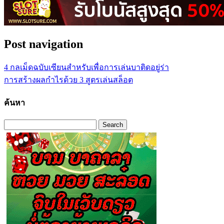
Post navigation
4 กลเม็ดฉบับเซียนสำหรับเพื่อการเล่นบาติดอยู่ร่า
การสร้างผลกำไรด้วย 3 สูตรเล่นสล็อต
ค้นหา
Search