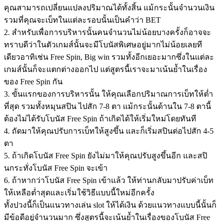
คุณสามารถเปลี่ยนแปลงปริมาณได้ทั้งสิ้น แม้กระนั้นจำนวนเงิน
รวมที่คุณจะเบ็ทในแต่ละรอบนั้นเป็นคำว่า BET
2. สำหรับเพื่อการบริหารนั้นคนจำนวนไม่น้อยบางครั้งก็อาจจะ
ทราบดีว่าในตัวเกมส์นั้นจะมีโบนัสพิเศษอยู่มากไม่น้อยเลยที
เดียวอาทิเช่น Free Spin, Big win รวมทั้งอีกเยอะมากซึ่งในแต่ละ
เกมส์นั้นก็จะแตกต่างออกไป แต่สูตรนี้เราจะมาเน้นย้ำในเรื่อง
ของ Free Spin กัน
3. ขั้นแรกของการบริหารนั้น ให้คุณเลือกปริมาณการเบ็ทให้ต่ำ
ที่สุด รวมทั้งหมุนสปิน ไปสัก 7-8 ตา แม้กระนั้นด้านใน 7-8 ตานี้
ต้องไม่ได้รับโบนัส Free Spin ถ้าเกิดได้ให้เริ่มใหม่โดยทันที
4. ถัดมาให้คุณปรับการเบ็ทให้สูงขึ้น และก็เริ่มสปินต่อไปสัก 4-5
ตา
5. ถ้าเกิดโบนัส Free Spin ยังไม่มาให้คุณปรับสูงขึ้นอีก และสปิ
นกระทั่งโบนัส Free Spin จะเข้า
6. ถ้าหากว่าโบนัส Free Spin เข้าแล้ว ให้ท่านกลับมาปรับค่าเบ็ท
ให้เหลือต่ำสุดและเริ่มใช้วิธีแบบนี้ใหม่อีกครั้ง
ทั้งปวงนี้ก็เป็นแนวทางเล่น slot ให้ได้เงิน ด้วยแนวทางแบบนี้นั้นก็
มีข้อดีอยู่จำนวนมาก ซึ่งสูตรนี้จะเน้นย้ำในเรื่องของโบนัส Free