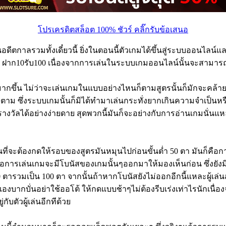
โปรเครดิตสล็อต 100% ชัวร์ คลิ๊กรับข้อเสนอ
ดีตกาลรวมทั้งเดี๋ยวนี้ ยิ่งในตอนนี้ตัวเกมได้ขึ้นสู่ระบบออนไลน์แล
ot1234 ฝาก10รับ100 เนื่องจากการเล่นในระบบเกมออนไลน์นั้นจะสามาร
้มากขึ้น ไม่ว่าจะเล่นเกมในแบบอย่างไหนก็ตามสูตรนั้นก็มักจะคล้าย
็ตาม ซึ่งระบบเกมนั้นก็มิได้ทำมาเล่นกระทั่งยากเกินความจำเป็นหรื
ด้อย่างง่ายดาย สุดพวกนี้มันก็จะอย่างกับการอ่านเกมนั่นแหละแ
ำเป็นที่จะต้องกดให้รอบของสูตรมันหมุนไปก่อนขั้นต่ำ 50 ตา มันก็ค
่อการเล่นเกมจะมีโบนัสของเกมนั้นๆออกมาให้มองเห็นก่อน ซึ่งยังม
 50 ตารวมเป็น 100 ตา จากนั้นถ้าหากโบนัสยังไม่ออกอีกนี้แหละผู้เล
ัวเองบากบั่นอย่าใช้ออโต้ ให้กดแบบช้าๆไม่ต้องรีบเร่งเท่าไรนักเน
กับตัวผู้เล่นอีกทีด้วย