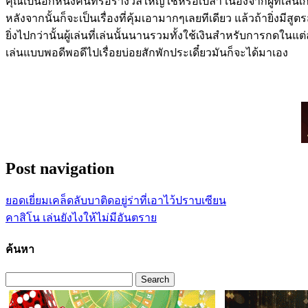
คุณเป็นอีกหนึ่งคนที่รอรางวัลใหญ่ใช่หรือเปล่า เนื่องจากผู้ที
หลังจากนั้นก็จะเป็นเรื่องที่คุ้มเอามากๆเลยทีเดียว แล้วถ้ายิ่ง
ยิ่งไปกว่านั้นผู้เล่นที่เล่นนั้นนานรวมทั้งใช้เงินสำหรับการกดใน
เล่นแบบพอดีพอดีไปเรื่อยบ่อยสักพักประเดี๋ยวมันก็จะได้มาเอง
Post navigation
ยอดเยี่ยมเคล็ดลับบาติดอยู่ร่าที่เอาไว้ปราบเซียน
คาสิโน เล่นยังไงให้ไม่มีอันตราย
ค้นหา
Search