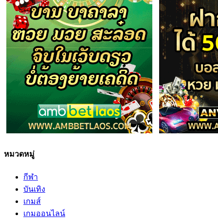
หมวดหมู่
กีฬา
บันเทิง
เกมส์
เกมออนไลน์