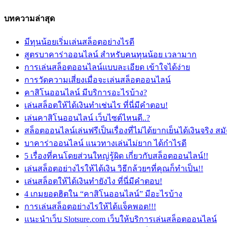
บทความล่าสุด
มีทุนน้อยเริ่มเล่นสล็อตอย่างไรดี
สูตรบาคาร่าออนไลน์ สำหรับคนทุนน้อย เวลามาก
การเล่นสล็อตออนไลน์แบบละเอียด เข้าใจได้ง่าย
การวัดความเสี่ยงเมื่อจะเล่นสล็อตออนไลน์
คาสิโนออนไลน์ มีบริการอะไรบ้าง?
เล่นสล็อตให้ได้เงินทำเช่นไร ที่นี่มีคำตอบ!
เล่นคาสิโนออนไลน์ เว็บไซต์ไหนดี..?
สล็อตออนไลน์เล่นฟรีเป็นเรื่องที่ไม่ได้ยากเย็นได้เงินจริง สมั
บาคาร่าออนไลน์ แนวทางเล่นไม่ยาก ได้กำไรดี
5 เรื่องที่คนโดยส่วนใหญ่รู้ผิด เกี่ยวกับสล็อตออนไลน์!!
เล่นสล็อตอย่างไรให้ได้เงิน วิธีกล้วยๆที่คุณก็ทำเป็น!!
เล่นสล็อตให้ได้เงินทำยังไง ที่นี่มีคำตอบ!
4 เกมยอดฮิตใน “คาสิโนออนไลน์” มีอะไรบ้าง
การเล่นสล็อตอย่างไรให้ได้แจ็คพอต!!!
แนะนำเว็บ Slotsure.com เว็บให้บริการเล่นสล็อตออนไลน์