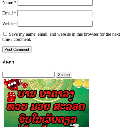
Name
*
Email
*
Website
Save my name, email, and website in this browser for the next
time I comment.
ค้นหา
Search