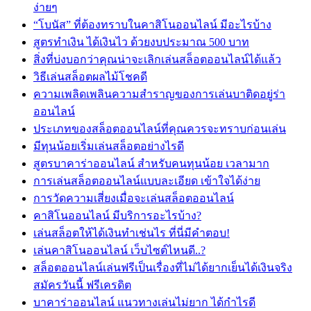
ง่ายๆ
“โบนัส” ที่ต้องทราบในคาสิโนออนไลน์ มีอะไรบ้าง
สูตรทำเงิน ได้เงินไว ด้วยงบประมาณ 500 บาท
สิ่งที่บ่งบอกว่าคุณน่าจะเลิกเล่นสล็อตออนไลน์ได้แล้ว
วิธีเล่นสล็อตผลไม้โชคดี
ความเพลิดเพลินความสำราญของการเล่นบาติดอยู่ร่า
ออนไลน์
ประเภทของสล็อตออนไลน์ที่คุณควรจะทราบก่อนเล่น
มีทุนน้อยเริ่มเล่นสล็อตอย่างไรดี
สูตรบาคาร่าออนไลน์ สำหรับคนทุนน้อย เวลามาก
การเล่นสล็อตออนไลน์แบบละเอียด เข้าใจได้ง่าย
การวัดความเสี่ยงเมื่อจะเล่นสล็อตออนไลน์
คาสิโนออนไลน์ มีบริการอะไรบ้าง?
เล่นสล็อตให้ได้เงินทำเช่นไร ที่นี่มีคำตอบ!
เล่นคาสิโนออนไลน์ เว็บไซต์ไหนดี..?
สล็อตออนไลน์เล่นฟรีเป็นเรื่องที่ไม่ได้ยากเย็นได้เงินจริง
สมัครวันนี้ ฟรีเครดิต
บาคาร่าออนไลน์ แนวทางเล่นไม่ยาก ได้กำไรดี