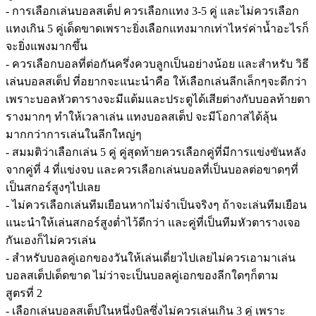
- การเลือกเล่นบอลสเต็ป ควรเลือกแทง 3-5 คู่ และไม่ควรเลือก
แทงเกิน 5 คู่เด็ดขาดเพราะยิ่งเลือกแทงมากเท่าไหร่ค่าน้ำอะไรก็
จะยิ่งแพงมากขึ้น
- ควรเลือกบอลที่ต่อกันครึ่งควบลูกเป็นอย่างน้อย และสำหรับ วิธี
เล่นบอลสเต็ป ที่อยากจะแนะนำคือ ให้เลือกเล่นลีกเล็กๆจะดีกว่า
เพราะบอลหัวตารางจะมีแต้มและประตูได้เสียต่างกับบอลท้ายตา
รางมากๆ ทำให้เวลาเล่น แทงบอลสเต็ป จะมีโอกาสได้ลุ้น
มากกว่าการเล่นในลีกใหญ่ๆ
- สมมติว่าเลือกเล่น 5 คู่ คู่สุดท้ายควรเลือกคู่ที่มีการแข่งขันหลัง
จากคู่ที่ 4 ที่แข่งจบ และควรเลือกเล่นบอลที่เป็นบอลต่อขาดๆที่
เป็นสกอร์สูงๆไปเลย
- ไม่ควรเลือกเล่นทีมเยือนหากไม่จำเป็นจริงๆ ถ้าจะเล่นทีมเยือน
แนะนำให้เล่นสกอร์สูงต่ำไว้ดีกว่า และคู่ที่เป็นทีมหัวตารางเจอ
กันเองก็ไม่ควรเล่น
- สำหรับบอลคู่เอกของวันให้เล่นเดี่ยวไปเลยไม่ควรเอามาเล่น
บอลสเต็ปเด็ดขาด ไม่ว่าจะเป็นบอลคู่เอกของลีกใดๆก็ตาม
สูตรที่ 2
- เลือกเล่นบอลสเต็ปในหนึ่งบิลซึ่งไม่ควรเล่นเกิน 3 คู่ เพราะ