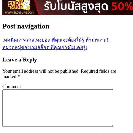
Post navigation
เทคนิคการเล่นแทงบอล ที่คุณจะต้องได้รู้ ห้ามพลาด!!
หมวดหมู่ของเกมสล็อต ที่คุณอาจไม่เคยรู้!
Leave a Reply
Your email address will not be published.
Required fields are
marked
*
Comment