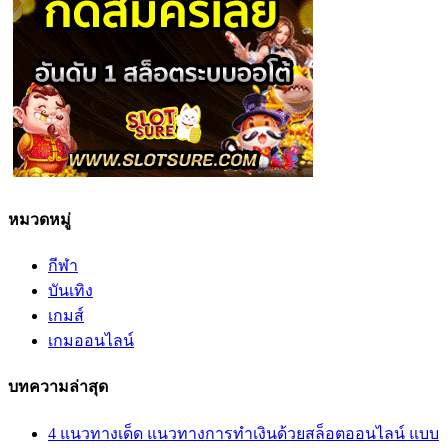
หมวดหมู่
กีฬา
บันเทิง
เกมส์
เกมออนไลน์
บทความล่าสุด
4 แนวทางเด็ด แนวทางการทำเงินด้วยสล็อตออนไลน์ แบบ