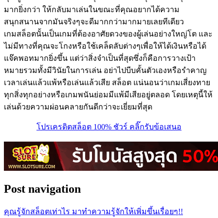
มากยิ่งกว่า ให้กลับมาเล่นในขณะที่คุณอยากได้ความ
สนุกสนานจากมันจริงๆจะดีมากกว่ามากมายเลยทีเดียว
เกมสล็อตนั้นเป็นเกมที่ต้องอาศัยดวงของผู้เล่นอย่างใหญ่โต และ
ไม่มีทางที่คุณจะโกงหรือใช้เคล็ดลับต่างๆเพื่อให้ได้เงินหรือได้
แจ๊คพอทมากยิ่งขึ้น แต่ว่าสิ่งจำเป็นที่สุดซึ่งก็คือการวางเป้า
หมายรวมทั้งมีวินัยในการเล่น อย่าไปบีบคั้นตัวเองหรือรำคาญ
เวลาเล่นแล้วแพ้หรือเล่นแล้วเสีย สล็อต แน่นอนว่าเกมเสี่ยงทาย
ทุกสิ่งทุกอย่างหรือเกมพนันย่อมมีแพ้มีเสียอยู่ตลอด โดยเหตุนี้ให้
เล่นด้วยความผ่อนคลายกันดีกว่าจะเยี่ยมที่สุด
โปรเครดิตสล็อต 100% ชัวร์ คลิ๊กรับข้อเสนอ
Post navigation
คุณรู้จักสล็อตเท่าไร มาทำความรู้จักให้เพิ่มขึ้นเรื่อยๆ!!