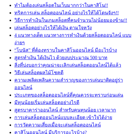
ทำไมต้องเล่นสล็อตในเว็บมากกว่าในคาสิโน!!
ทริคการเล่น สล็อตออนไลน์ อย่างไรให้ได้โดนจังๆ!!
วิธีการทำเงินในเกมสล็อตที่คนจำนวนไม่น้อยมองข้าม!!
เล่นสล็อตอย่างไรให้ได้เงิน ตามใจหวัง
4 แนวทางเด็ด แนวทางการทำเงินด้วยสล็อตออนไลน์ แบบ
ง่ายๆ
“โบนัส” ที่ต้องทราบในคาสิโนออนไลน์ มีอะไรบ้าง
สูตรทำเงิน ได้เงินไว ด้วยงบประมาณ 500 บาท
สิ่งที่บ่งบอกว่าคุณน่าจะเลิกเล่นสล็อตออนไลน์ได้แล้ว
วิธีเล่นสล็อตผลไม้โชคดี
ความเพลิดเพลินความสำราญของการเล่นบาติดอยู่ร่า
ออนไลน์
ประเภทของสล็อตออนไลน์ที่คุณควรจะทราบก่อนเล่น
มีทุนน้อยเริ่มเล่นสล็อตอย่างไรดี
สูตรบาคาร่าออนไลน์ สำหรับคนทุนน้อย เวลามาก
การเล่นสล็อตออนไลน์แบบละเอียด เข้าใจได้ง่าย
การวัดความเสี่ยงเมื่อจะเล่นสล็อตออนไลน์
คาสิโนออนไลน์ มีบริการอะไรบ้าง?