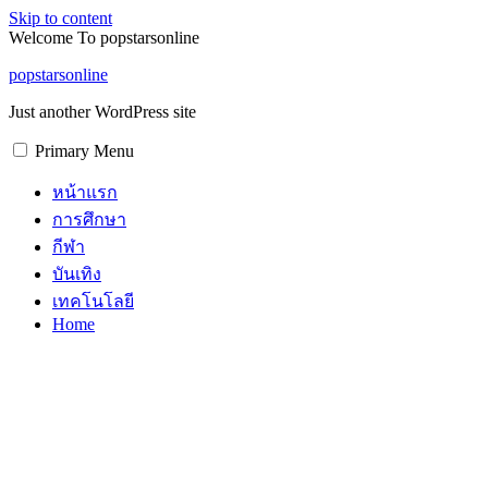
Skip to content
Welcome To popstarsonline
popstarsonline
Just another WordPress site
Primary Menu
หน้าแรก
การศึกษา
กีฬา
บันเทิง
เทคโนโลยี
Home