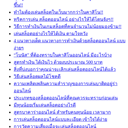
ขึ้น!!
ทำไมต้องเล่นสล็อตในเว็บมากกว่าในคาสิโน!!
ทริคการเล่น สล็อตออนไลน์ อย่างไรให้ได้โดนจังๆ!!
วิธีการทำเงินในเกมสล็อตที่คนจำนวนไม่น้อยมองข้าม!!
เล่นสล็อตอย่างไรให้ได้เงิน ตามใจหวัง
4 แนวทางเด็ด แนวทางการทำเงินด้วยสล็อตออนไลน์ แบบ
ง่ายๆ
“โบนัส” ที่ต้องทราบในคาสิโนออนไลน์ มีอะไรบ้าง
สูตรทำเงิน ได้เงินไว ด้วยงบประมาณ 500 บาท
สิ่งที่บ่งบอกว่าคุณน่าจะเลิกเล่นสล็อตออนไลน์ได้แล้ว
วิธีเล่นสล็อตผลไม้โชคดี
ความเพลิดเพลินความสำราญของการเล่นบาติดอยู่ร่า
ออนไลน์
ประเภทของสล็อตออนไลน์ที่คุณควรจะทราบก่อนเล่น
มีทุนน้อยเริ่มเล่นสล็อตอย่างไรดี
สูตรบาคาร่าออนไลน์ สำหรับคนทุนน้อย เวลามาก
การเล่นสล็อตออนไลน์แบบละเอียด เข้าใจได้ง่าย
การวัดความเสี่ยงเมื่อจะเล่นสล็อตออนไลน์