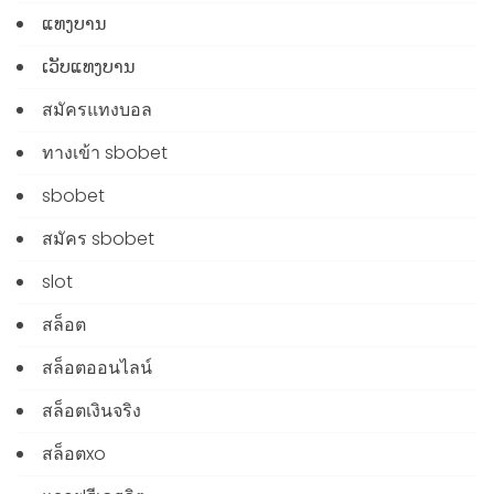
ແທງບານ
ເວັບແທງບານ
สมัครแทงบอล
ทางเข้า sbobet
sbobet
สมัคร sbobet
slot
สล็อต
สล็อตออนไลน์
สล็อตเงินจริง
สล็อตxo