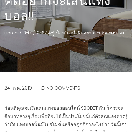
คิดอยากจะเล่นแทง
บอล!!
Home
กีฬา
สิ่งที่ต้องรู้เบื้องต้น เมื่อคิดอยากจะเล่นแทงบอล!!
24
ก.ค. 2019
NO COMMENTS
ก่อนที่คุณจะเริ่มเล่นแทงบอลออนไลน์ SBOBET กัน ก็ควรจะ
ศึกษาหลายๆเรื่องเพื่อที่จะได้เป็นประโยชน์แก่ตัวคุณเเองควรรู้
ว่าเว็บแทงบอลนั้นมีโปรโมชั่นหรือกฎกติกาอะไรบ้าง วันนี้เรา