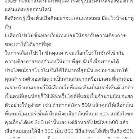
จึงอยากจะมาแนะนำสิ่งที่คุณควรจะรู้เบื้องต้นในเรื่องของการ
แล่นแทงบอลออนไลน์
สิ่งที่ควรรู้เบื้องต้นเมื่อคิดอยาจะะเล่นแทงบอล มีอะไรบ้างมาดู
กัน
1. เลือกโปรโมชั่นของเว็บแทงบอลให้ตรงกับความต้องการ
ของเราให้ได้มากที่สุด
ในการเลือกโปรโมชั่นคุณควรจะเลือกโปรโมชั่นที่เข้ากับ
ความต้องการของตัวเองให้มากที่สุด นั่นก็เพื่อเราจะได้
ประโยชน์จากโปรโมชั่นให้ได้มากที่สุดนั่นเอง อย่างแรกให้
คุณสำรวจตัวเองก่อนว่าเป็นคนเล่นมากหรือเป็นคนที่เล่นน้อย
เพราะถ้าเล่นเยอะก็ให้เลือกเว็บที่แถมเงินเป็นเปอร์เซ็นต์ แต่ถ้า
เป็นคนที่เล่นน้อยก็ให้เลือกเว็บไซต์ที่แถมเป็นจำนวนเงิน จะยก
ตัวอย่างให้ดูง่ายๆ เช่น ถ้าหากสมัคร 500 แล้วคุณได้เลือกเว็บ
ที่แถมเป็นเปอร์เซ็นต์ ถึงแม้จะเลือกเว็บที่แถม 50% แต่ยังไงชะ
คุณก็จะได้แค่ 250 เท่านั้นเอง แต่ถ้าหากไปสมัคร 500 แล้ว
เลือกแบบถมให้อีก 300 เป็น 800 นี่ถือว่าจะได้เพิ่มขึ้นถึง 60%