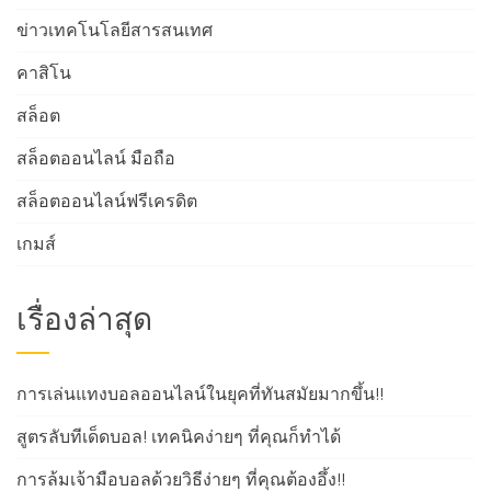
ข่าวเทคโนโลยีสารสนเทศ
คาสิโน
สล็อต
สล็อตออนไลน์ มือถือ
สล็อตออนไลน์ฟรีเครดิต
เกมส์
เรื่องล่าสุด
การเล่นแทงบอลออนไลน์ในยุคที่ทันสมัยมากขึ้น!!
สูตรลับทีเด็ดบอล! เทคนิคง่ายๆ ที่คุณก็ทำได้
การล้มเจ้ามือบอลด้วยวิธีง่ายๆ ที่คุณต้องอึ้ง!!