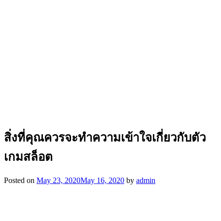
สิ่งที่คุณควรจะทำความเข้าใจเกี่ยวกับตัว
เกมสล็อต
Posted on
May 23, 2020
May 16, 2020
by
admin