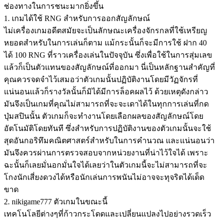
ช่องทางในการชนะมากยิ่งขึ้น
1. เกมได้ใช้ RNG สำหรับการออกสัญลักษณ์
ไม่เครื่องเกมอดีตสมัยจะเป็นลักษณะเครื่องจักรกลที่ใช้เหรียญ
หยอดสำหรับในการเล่นก็ตาม แม้กระนั้นก็จะมีการใช้ ฝาก 40
ได้ 100 RNG ที่ราวเครื่องเล่นในปัจจุบัน ซึ่งเพื่อใช้ในการสุ่มเลข
แล้วก็เป็นตัวแทนของสัญลักษณ์ที่ออกมา นี่เป็นหลักฐานสำคัญที่
คุณควรจดจำไว้เสมอว่าตัวเกมนั้นปฏิบัติงานโดยมีวัฏจักรที่
แน่นอนแล้วก็รางวัลนั้นก็มิได้มีการล็อคผลไว้ ด้วยเหตุดังกล่าว
มันจึงเป็นเกมที่คุณไม่สามารถที่จะจะเดาได้ในทุกการเล่นที่กด
ปุ่มสปินนั้น ตัวเกมก็จะทำงานโดยเลือกผลของสัญลักษณ์โดย
อัตโนมัติโดยทันที ซึ่งสำหรับการปฏิบัติงานของตัวเกมนั้นจะใช้
สุดอันกอริทึมคณิตศาสตร์สำหรับในการคำนวณ และแน่นอนว่า
มันจึงควรผ่านการตรวจสอบจากหน่วยงานที่น่าไว้ใจได้ เพราะ
ฉะนั้นก็เลยมั่นอกมั่นใจได้เลยว่าในตัวเกมนี้จะไม่สามารถที่จะ
โกงนักเสี่ยงดวงได้หรือนักเล่นการพนันไม่อาจจะทุจริตได้เด็ด
ขาด
2. nikigame777 ตัวเกมในขณะนี้
เทคโนโลยีต่างๆที่ก้าวกระโดดและเปลี่ยนแปลงไปอย่างรวดเร็ว