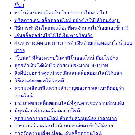
ขึ้น!!
ทำไมต้องเล่นสล็อตในเว็บมากกว่าในคาสิโน!!
ทริคการเล่น สล็อตออนไลน์ อย่างไรให้ได้โดนจังๆ!!
วิธีการทำเงินในเกมสล็อตที่คนจำนวนไม่น้อยมองข้าม!!
เล่นสล็อตอย่างไรให้ได้เงิน ตามใจหวัง
4 แนวทางเด็ด แนวทางการทำเงินด้วยสล็อตออนไลน์ แบบ
ง่ายๆ
“โบนัส” ที่ต้องทราบในคาสิโนออนไลน์ มีอะไรบ้าง
สูตรทำเงิน ได้เงินไว ด้วยงบประมาณ 500 บาท
สิ่งที่บ่งบอกว่าคุณน่าจะเลิกเล่นสล็อตออนไลน์ได้แล้ว
วิธีเล่นสล็อตผลไม้โชคดี
ความเพลิดเพลินความสำราญของการเล่นบาติดอยู่ร่า
ออนไลน์
ประเภทของสล็อตออนไลน์ที่คุณควรจะทราบก่อนเล่น
มีทุนน้อยเริ่มเล่นสล็อตอย่างไรดี
สูตรบาคาร่าออนไลน์ สำหรับคนทุนน้อย เวลามาก
การเล่นสล็อตออนไลน์แบบละเอียด เข้าใจได้ง่าย
การวัดความเสี่ยงเมื่อจะเล่นสล็อตออนไลน์