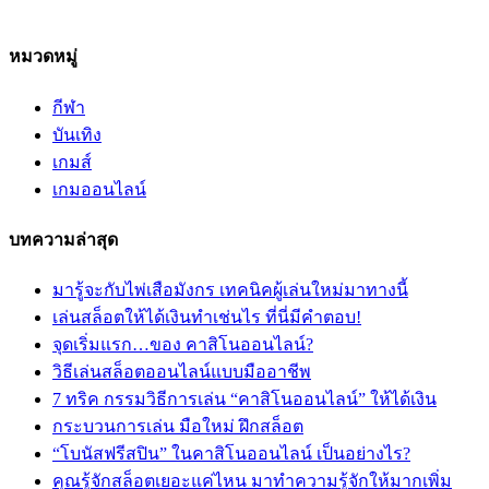
หมวดหมู่
กีฬา
บันเทิง
เกมส์
เกมออนไลน์
บทความล่าสุด
มารู้จะกับไพ่เสือมังกร เทคนิคผู้เล่นใหม่มาทางนี้
เล่นสล็อตให้ได้เงินทำเช่นไร ที่นี่มีคำตอบ!
จุดเริ่มแรก…ของ คาสิโนออนไลน์?
วิธีเล่นสล็อตออนไลน์แบบมืออาชีพ
7 ทริค กรรมวิธีการเล่น “คาสิโนออนไลน์” ให้ได้เงิน
กระบวนการเล่น มือใหม่ ฝึกสล็อต
“โบนัสฟรีสปิน” ในคาสิโนออนไลน์ เป็นอย่างไร?
คุณรู้จักสล็อตเยอะแค่ไหน มาทำความรู้จักให้มากเพิ่ม