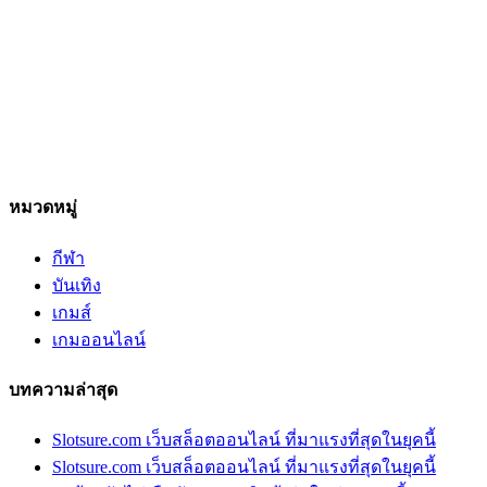
หมวดหมู่
กีฬา
บันเทิง
เกมส์
เกมออนไลน์
บทความล่าสุด
Slotsure.com เว็บสล็อตออนไลน์ ที่มาแรงที่สุดในยุคนี้
Slotsure.com เว็บสล็อตออนไลน์ ที่มาแรงที่สุดในยุคนี้