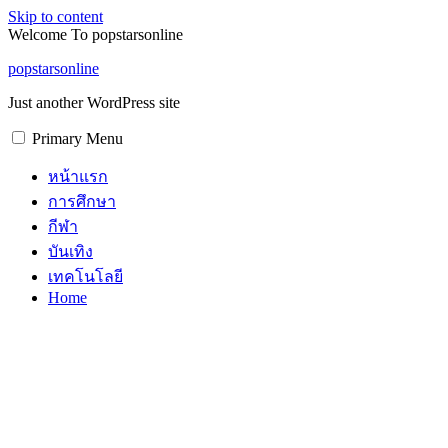
Skip to content
Welcome To popstarsonline
popstarsonline
Just another WordPress site
Primary Menu
หน้าแรก
การศึกษา
กีฬา
บันเทิง
เทคโนโลยี
Home