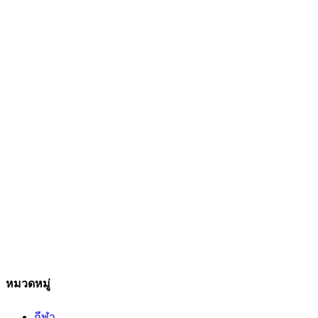
หมวดหมู่
กีฬา