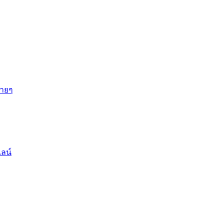
่ายๆ
ลน์