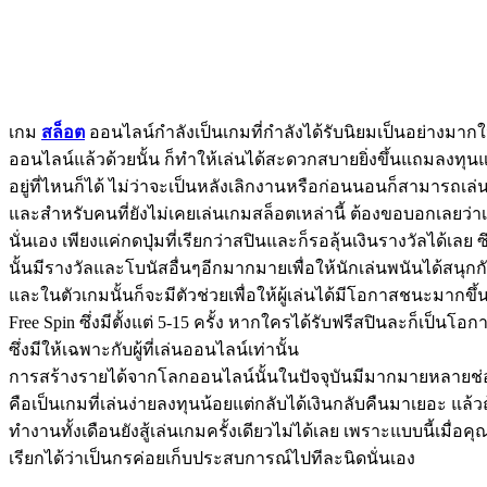
เกม
สล็อต
ออนไลน์กำลังเป็นเกมที่กำลังได้รับนิยมเป็นอย่างมาก
ออนไลน์แล้วด้วยนั้น ก็ทำให้เล่นได้สะดวกสบายยิ่งขึ้นแถมลงทุ
อยู่ที่ไหนก็ได้ ไม่ว่าจะเป็นหลังเลิกงานหรือก่อนนอนก็สามารถเล
และสำหรับคนที่ยังไม่เคยเล่นเกมสล็อตเหล่านี้ ต้องขอบอกเลยว่าเ
นั่นเอง เพียงแค่กดปุ่มที่เรียกว่าสปินและก็รอลุ้นเงินรางวัลได้เล
นั้นมีรางวัลและโบนัสอื่นๆอีกมากมายเพื่อให้นักเล่นพนันได้สนุกกับ
และในตัวเกมนั้นก็จะมีตัวช่วยเพื่อให้ผู้เล่นได้มีโอกาสชนะมากขึ้
Free Spin ซึ่งมีตั้งแต่ 5-15 ครั้ง หากใครได้รับฟรีสปินละก็เป็น
ซึ่งมีให้เฉพาะกับผู้ที่เล่นออนไลน์เท่านั้น
การสร้างรายได้จากโลกออนไลน์นั้นในปัจจุบันมีมากมายหลายช่องท
คือเป็นเกมที่เล่นง่ายลงทุนน้อยแต่กลับได้เงินกลับคืนมาเยอะ 
ทำงานทั้งเดือนยังสู้เล่นเกมครั้งเดียวไม่ได้เลย เพราะแบบนี้เมื
เรียกได้ว่าเป็นกรค่อยเก็บประสบการณ์ไปทีละนิดนั่นเอง