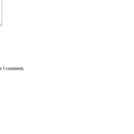
me I comment.