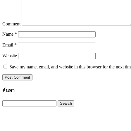
Comment
Name
*
Email
*
Website
Save my name, email, and website in this browser for the next ti
ค้นหา
Search