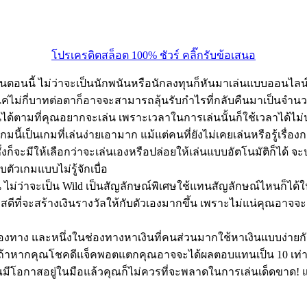
โปรเครดิตสล็อต 100% ชัวร์ คลิ๊กรับข้อเสนอ
ในตอนนี้ ไม่ว่าจะเป็นนักพนันหรือนักลงทุนก็หันมาเล่นแบบออนไลน์
นแค่ไม่กี่บาทต่อตาก็อาจจะสามารถลุ้นรับกำไรที่กลับคืนมาเป็นจำ
่นได้ตามที่คุณอยากจะเล่น เพราะเวลาในการเล่นนั้นก็ใช้เวลาได้ไม่
กมนี้เป็นเกมที่เล่นง่ายเอามาก แม้แต่คนที่ยังไม่เคยเล่นหรือรู้เ
ย ซึ่งก็จะมีให้เลือกว่าจะเล่นเองหรือปล่อยให้เล่นแบบอัตโนมัติก็ได
ตัวเกมแบบไม่รู้จักเบื่อ
น ไม่ว่าจะเป็น Wild เป็นสัญลักษณ์พิเศษใช้แทนสัญลักษณ์ไหนก็ได้ใน
โอกาสดีที่จะสร้างเงินรางวัลให้กับตัวเองมากขึ้น เพราะไม่แน่คุณอา
าง และหนึ่งในช่องทางหาเงินที่คนส่วนมากใช้หาเงินแบบง่ายกันนั้
แล้วถ้าหากคุณโชคดีแจ็คพอตแตกคุณอาจจะได้ผลตอบแทนเป็น 10 เท่า
่อคุณมีโอกาสอยู่ในมือแล้วคุณก็ไม่ควรที่จะพลาดในการเล่นเด็ดขาด!