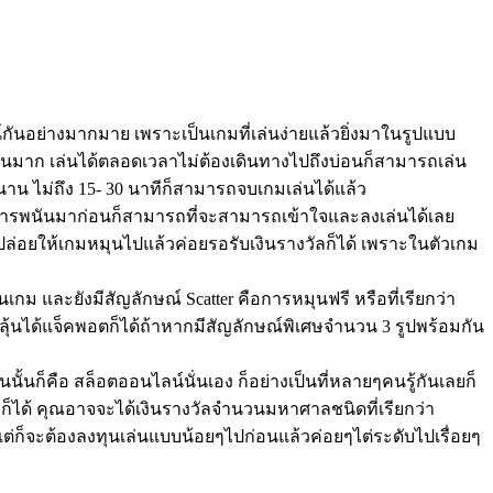
กันอย่างมากมาย เพราะเป็นเกมที่เล่นง่ายแล้วยิ่งมาในรูปแบบ
นวนมาก เล่นได้ตลอดเวลาไม่ต้องเดินทางไปถึงบ่อนก็สามารถเล่น
นาน ไม่ถึง 15- 30 นาทีก็สามารถจบเกมเล่นได้แล้ว
รื่องการพนันมาก่อนก็สามารถที่จะสามารถเข้าใจและลงเล่นได้เลย
้ จะปล่อยให้เกมหมุนไปแล้วค่อยรอรับเงินรางวัลก็ได้ เพราะในตัวเกม
เกม และยังมีสัญลักษณ์ Scatter คือการหมุนฟรี หรือที่เรียกว่า
จจะลุ้นได้แจ็คพอตก็ได้ถ้าหากมีสัญลักษณ์พิเศษจำนวน 3 รูปพร้อมกัน
นก็คือ สล็อตออนไลน์นั่นเอง ก็อย่างเป็นที่หลายๆคนรู้กันเลยก็
ก็ได้ คุณอาจจะได้เงินรางวัลจำนวนมหาศาลชนิดที่เรียกว่า
 แต่ก็จะต้องลงทุนเล่นแบบน้อยๆไปก่อนแล้วค่อยๆไต่ระดับไปเรื่อยๆ