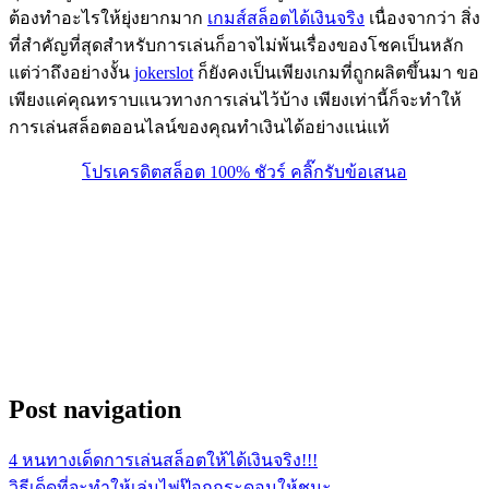
ต้องทำอะไรให้ยุ่งยากมาก
เกมส์สล็อตได้เงินจริง
เนื่องจากว่า สิ่ง
ที่สำคัญที่สุดสำหรับการเล่นก็อาจไม่พ้นเรื่องของโชคเป็นหลัก
แต่ว่าถึงอย่างงั้น
jokerslot
ก็ยังคงเป็นเพียงเกมที่ถูกผลิตขึ้นมา ขอ
เพียงแค่คุณทราบแนวทางการเล่นไว้บ้าง เพียงเท่านี้ก็จะทำให้
การเล่นสล็อตออนไลน์ของคุณทำเงินได้อย่างแน่แท้
โปรเครดิตสล็อต 100% ชัวร์ คลิ๊กรับข้อเสนอ
Post navigation
4 หนทางเด็ดการเล่นสล็อตให้ได้เงินจริง!!!
วิธีเด็ดที่จะทำให้เล่นไพ่ป๊อกกระดอนให้ชนะ