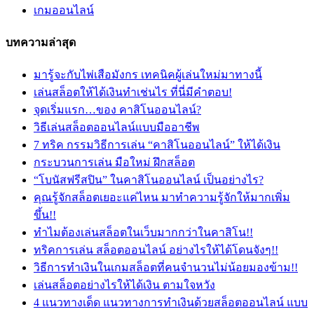
เกมออนไลน์
บทความล่าสุด
มารู้จะกับไพ่เสือมังกร เทคนิคผู้เล่นใหม่มาทางนี้
เล่นสล็อตให้ได้เงินทำเช่นไร ที่นี่มีคำตอบ!
จุดเริ่มแรก…ของ คาสิโนออนไลน์?
วิธีเล่นสล็อตออนไลน์แบบมืออาชีพ
7 ทริค กรรมวิธีการเล่น “คาสิโนออนไลน์” ให้ได้เงิน
กระบวนการเล่น มือใหม่ ฝึกสล็อต
“โบนัสฟรีสปิน” ในคาสิโนออนไลน์ เป็นอย่างไร?
คุณรู้จักสล็อตเยอะแค่ไหน มาทำความรู้จักให้มากเพิ่ม
ขึ้น!!
ทำไมต้องเล่นสล็อตในเว็บมากกว่าในคาสิโน!!
ทริคการเล่น สล็อตออนไลน์ อย่างไรให้ได้โดนจังๆ!!
วิธีการทำเงินในเกมสล็อตที่คนจำนวนไม่น้อยมองข้าม!!
เล่นสล็อตอย่างไรให้ได้เงิน ตามใจหวัง
4 แนวทางเด็ด แนวทางการทำเงินด้วยสล็อตออนไลน์ แบบ