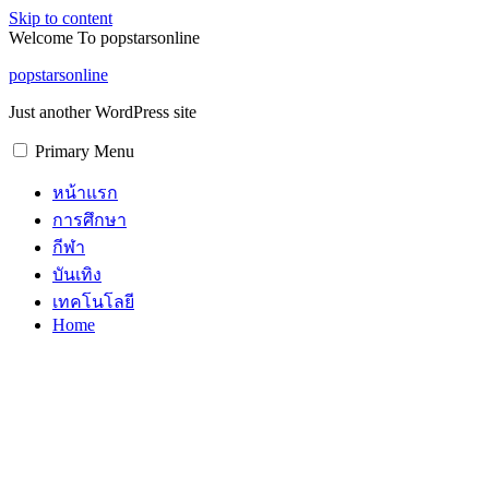
Skip to content
Welcome To popstarsonline
popstarsonline
Just another WordPress site
Primary Menu
หน้าแรก
การศึกษา
กีฬา
บันเทิง
เทคโนโลยี
Home