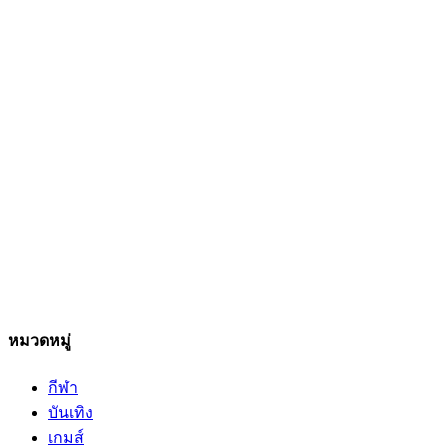
หมวดหมู่
กีฬา
บันเทิง
เกมส์