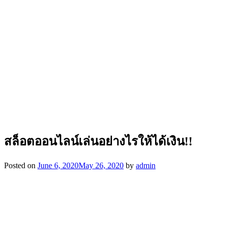
สล็อตออนไลน์เล่นอย่างไรให้ได้เงิน!!
Posted on
June 6, 2020
May 26, 2020
by
admin