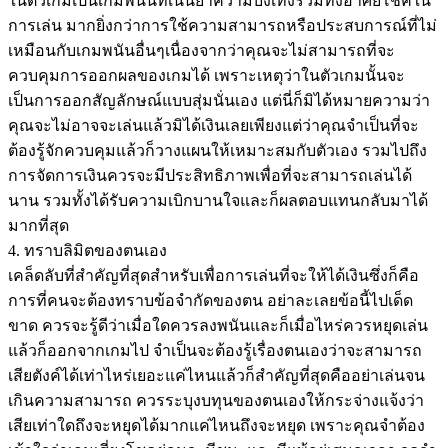
ในตัวเกมเป็นเกมพนันที่เน้นย้ำความบังเทิงรวมทั้งอาศัยโชคใน
การเล่น มากยิ่งกว่าการใช้ความสามารถหรือประสบการณ์ที่ไม่
เหมือนกับเกมพนันอื่นๆเนื่องจากว่าคุณจะไม่สามารถที่จะ
ควบคุมการออกผลของเกมได้ เพราะเหตุว่าในตัวเกมนั้นจะ
เป็นการออกสัญลักษณ์แบบสุ่มนั่นเอง แต่นี่ก็มิได้หมายความว่า
คุณจะไม่อาจจะเล่นแล้วมิได้เงินเลยเพียงแต่ว่าคุณจำเป็นที่จะ
ต้องรู้จักควบคุมแล้วก็วางแผนให้เหมาะสมกับตัวเอง รวมไปถึง
การจัดการเงินควรจะมีประสิทธิภาพเพื่อที่จะสามารถเล่นได้
นาน รวมทั้งได้รับความเบิกบานใจและก็ผลตอบแทนกลับมาได้
มากที่สุด
4. ทราบลิมิตของตนเอง
เคล็ดลับที่สำคัญที่สุดสำหรับเพื่อการเล่นที่จะให้ได้เงินซึ่งก็คือ
การที่คนจะต้องทราบข้อจำกัดของตน อย่าละเลยข้อนี้ไปเด็ด
ขาด ควรจะรู้ดีว่าเมื่อใดควรลงพนันและก็เมื่อไหร่ควรหยุดเล่น
แล้วก็ออกจากเกมไป จำเป็นจะต้องรู้เรื่องตนเองว่าจะสามารถ
เสียตังค์ได้เท่าไหร่เยอะแค่ไหนแล้วก็สำคัญที่สุดคืออย่าเล่นจน
เกินความสามารถ ควรระบุงบทุนของตนเองให้กระจ่างแจ้งว่า
เสียเท่าใดถึงจะหยุดได้มากแค่ไหนถึงจะหยุด เพราะคุณจำต้อง