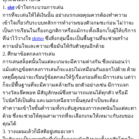
1.
slot
เข้าใจกระบวนการเล่น
การที่จะเล่นให้ได้เงินนั้น อย่างแรกเลยคุณควรต้องทำความ
เข้าใจเกี่ยวกับระบบหลักการทำงานของตัวเกมซะก่อน ไม่ว่าจะ
เป็นการเรียนในเรื่องกฎกติกาหรือแม้กระทั้งเลือกเว็บผู้ให้บริการ
ที่น่าไว้วางใจ
slotxo
ซึ่งสิ่งกลุ่มนี้จะเป็นพื้นฐานที่จะช่วยสร้าง
ความมั่นใจและความเชื่อมั่นให้กับตัวคุณอีกด้วย
2. ศึกษาข้อตกลงการเล่น
การเล่นสล็อตนั้นในแต่ละเกมจะมีความต่างกัน ซึ่งแน่นอนว่า
แม้แต่กฎข้อตกลงการเล่นก็จะแอบไม่เหมือนกันออกไปด้วย ด้วย
เหตุนี้คุณน่าจะเรียนรู้ข้อตกลงให้รู้เรื่องก่อนที่จะมีการเล่น แต่ว่า
ก็จะมีพื้นฐานที่จะมีความคล้ายกัน ยกตัวอย่างเช่น มีการแจก
รางวัลแจ๊คพอท มีสัญลักษณ์ซึ่งสามารถแทนได้ทุกตัว หรือมี
โบนัสให้เป็นต้น และนอกเหนือจากนั้นคุณจำเป็นจะต้อง
ทำความเข้าใจขั้นต่ำรวมทั้งระดับสูงของการลงพนันในแต่ละตา
ด้วย ซึ่งจะช่วยให้คุณสามารถที่จะเลือกเกมให้เหมาะกับงบของ
คุณได้
3. วางแผนแล้วก็มีสติอยู่เสมอเวลา