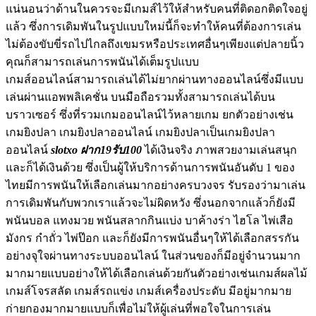
แน่นอนว่าด้านในควรจะมีเกมส์ไว้ให้สำหรับคนที่ติดอกติดใจอยู่
แล้ว ซึ่งการเดิมพันในรูปแบบใหม่นี้ก็จะทำให้คนที่ต้องการเล่น
ไม่ต้องขับขี่รถไปไกลถึงเขมรหรือประเทศอื่นๆเพียงแต่ปลายนิ้ว
คุณก็สามารถเล่นการพนันได้เต็มรูปแบบ
เกมส์ออนไลน์สามารถเล่นได้ไม่ยากผ่านทางออนไลน์ซึ่งมีแบบ
เล่นผ่านแอพพลิเคชั่น บนมือถือรวมทั้งสามารถเล่นได้บน
บราวเซอร์ ซึ่งที่รวมเกมออนไลน์ไว้หลายเกม ยกตัวอย่างเช่น
เกมยิงปลา เกมยิงปลาออนไลน์ เกมยิงปลาเป็นเกมยิงปลา
ออนไลน์
slotxo ฝาก19รับ100
ได้เงินจริง ภาพสวยงามเล่นสนุก
และก็ได้เงินด้วย ซึ่งเป็นผู้ให้บริการด้านการพนันอันดับ 1 ของ
ไทยมีการพนันให้เลือกเล่นมากอย่างครบวงจร รับรองว่ามาเล่น
การเดิมพันกับพวกเราแล้วจะไม่ผิดหวัง ซึ่งนอกจากแล้วก็ยังมี
พนันบอล แทงมวย พนันสลากกินแบ่ง บาค้างร่า ไฮโล ไพ่เสือ
มังกร กำถั่ว ไพ่ป๊อก และก็ยังมีการพนันอื่นๆให้ได้เลือกสรรกัน
อย่างจุใจผ่านทางระบบออนไลน์ ในส่วนของก็มีอยู่จำนวนมาก
มากมายแบบอย่างให้ได้เลือกเล่นด้วยกันตัวอย่างเช่นเกมส์ผลไม้
เกมส์โจรสลัด เกมส์รถแข่ง เกมส์เครื่องประดับ มีอยู่มากมาย
ก่ายกองมากมายแบบก็เพื่อไม่ให้ผู้เล่นที่พอใจในการเล่น