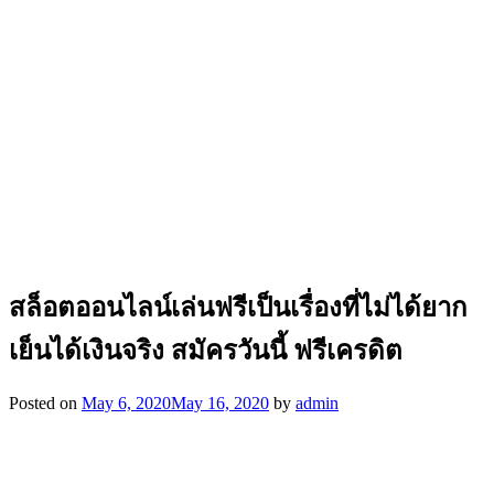
สล็อตออนไลน์เล่นฟรีเป็นเรื่องที่ไม่ได้ยาก
เย็นได้เงินจริง สมัครวันนี้ ฟรีเครดิต
Posted on
May 6, 2020
May 16, 2020
by
admin