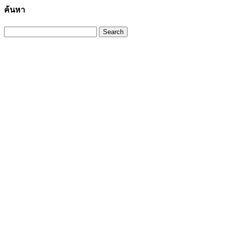
ค้นหา
Search