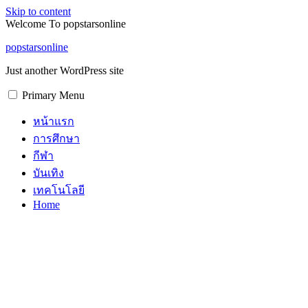
Skip to content
Welcome To popstarsonline
popstarsonline
Just another WordPress site
Primary Menu
หน้าแรก
การศึกษา
กีฬา
บันเทิง
เทคโนโลยี
Home