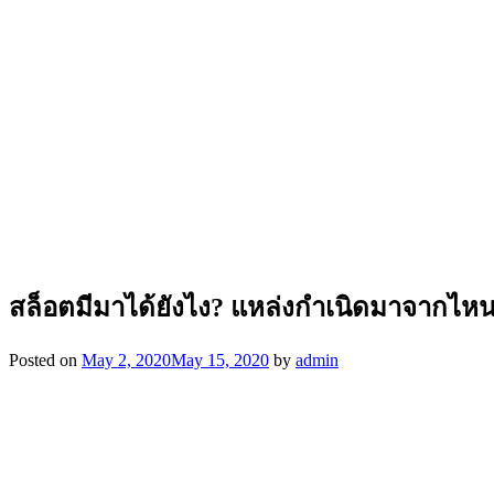
สล็อตมีมาได้ยังไง? แหล่งกำเนิดมาจากไห
Posted on
May 2, 2020
May 15, 2020
by
admin