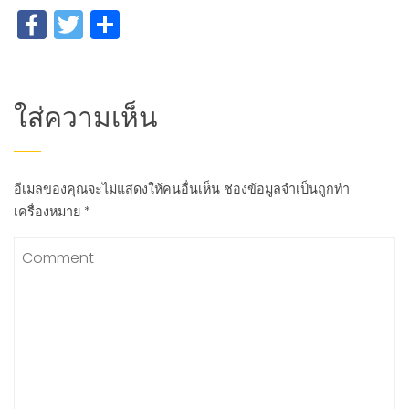
Facebook
Twitter
Share
ใส่ความเห็น
อีเมลของคุณจะไม่แสดงให้คนอื่นเห็น
ช่องข้อมูลจำเป็นถูกทำ
เครื่องหมาย
*