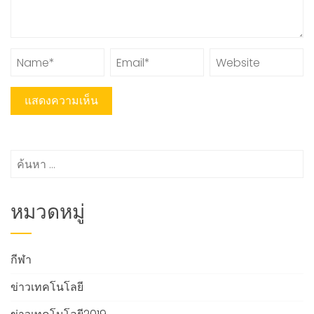
ค้นหา
สำหรับ:
หมวดหมู่
กีฬา
ข่าวเทคโนโลยี