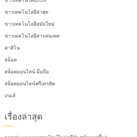
ข่าวเทคโนโลยี2019
ข่าวเทคโนโลยีล่าสุด
ข่าวเทคโนโลยีสมัยใหม่
ข่าวเทคโนโลยีสารสนเทศ
คาสิโน
สล็อต
สล็อตออนไลน์ มือถือ
สล็อตออนไลน์ฟรีเครดิต
เกมส์
เรื่องล่าสุด