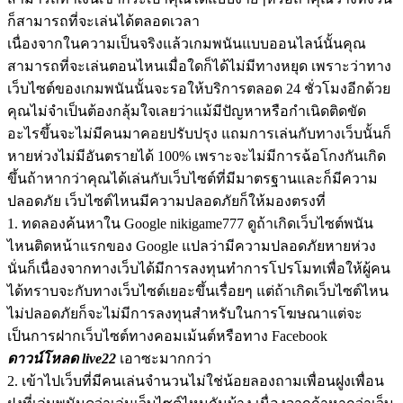
ก็สามารถที่จะเล่นได้ตลอดเวลา
เนื่องจากในความเป็นจริงแล้วเกมพนันแบบออนไลน์นั้นคุณ
สามารถที่จะเล่นตอนไหนเมื่อใดก็ได้ไม่มีทางหยุด เพราะว่าทาง
เว็บไซต์ของเกมพนันนั้นจะรอให้บริการตลอด 24 ชั่วโมงอีกด้วย
คุณไม่จำเป็นต้องกลุ้มใจเลยว่าแม้มีปัญหาหรือกำเนิดติดขัด
อะไรขึ้นจะไม่มีคนมาคอยปรับปรุง แถมการเล่นกับทางเว็บนั้นก็
หายห่วงไม่มีอันตรายได้ 100% เพราะจะไม่มีการฉ้อโกงกันเกิด
ขึ้นถ้าหากว่าคุณได้เล่นกับเว็บไซต์ที่มีมาตรฐานและก็มีความ
ปลอดภัย เว็บไซต์ไหนมีความปลอดภัยก็ให้มองตรงที่
1. ทดลองค้นหาใน Google nikigame777 ดูถ้าเกิดเว็บไซต์พนัน
ไหนติดหน้าแรกของ Google แปลว่ามีความปลอดภัยหายห่วง
นั่นก็เนื่องจากทางเว็บได้มีการลงทุนทำการโปรโมทเพื่อให้ผู้คน
ได้ทราบจะกับทางเว็บไซต์เยอะขึ้นเรื่อยๆ แต่ถ้าเกิดเว็บไซต์ไหน
ไม่ปลอดภัยก็จะไม่มีการลงทุนสำหรับในการโฆษณาแต่จะ
เป็นการฝากเว็บไซต์ทางคอมเม้นต์หรือทาง Facebook
ดาวน์โหลด live22
เอาซะมากกว่า
2. เข้าไปเว็บที่มีคนเล่นจำนวนไม่ใช่น้อยลองถามเพื่อนฝูงเพื่อน