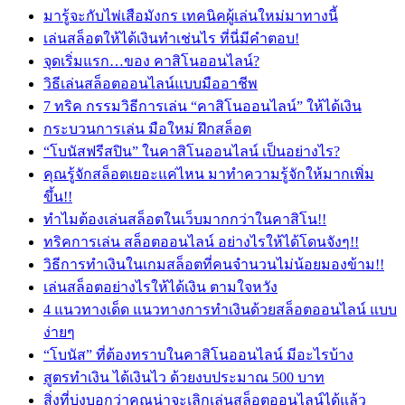
มารู้จะกับไพ่เสือมังกร เทคนิคผู้เล่นใหม่มาทางนี้
เล่นสล็อตให้ได้เงินทำเช่นไร ที่นี่มีคำตอบ!
จุดเริ่มแรก…ของ คาสิโนออนไลน์?
วิธีเล่นสล็อตออนไลน์แบบมืออาชีพ
7 ทริค กรรมวิธีการเล่น “คาสิโนออนไลน์” ให้ได้เงิน
กระบวนการเล่น มือใหม่ ฝึกสล็อต
“โบนัสฟรีสปิน” ในคาสิโนออนไลน์ เป็นอย่างไร?
คุณรู้จักสล็อตเยอะแค่ไหน มาทำความรู้จักให้มากเพิ่ม
ขึ้น!!
ทำไมต้องเล่นสล็อตในเว็บมากกว่าในคาสิโน!!
ทริคการเล่น สล็อตออนไลน์ อย่างไรให้ได้โดนจังๆ!!
วิธีการทำเงินในเกมสล็อตที่คนจำนวนไม่น้อยมองข้าม!!
เล่นสล็อตอย่างไรให้ได้เงิน ตามใจหวัง
4 แนวทางเด็ด แนวทางการทำเงินด้วยสล็อตออนไลน์ แบบ
ง่ายๆ
“โบนัส” ที่ต้องทราบในคาสิโนออนไลน์ มีอะไรบ้าง
สูตรทำเงิน ได้เงินไว ด้วยงบประมาณ 500 บาท
สิ่งที่บ่งบอกว่าคุณน่าจะเลิกเล่นสล็อตออนไลน์ได้แล้ว