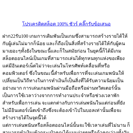
โปรเครดิตสล็อต 100% ชัวร์ คลิ๊กรับข้อเสนอ
ฝาก22รับ100 เกมการเดิมพันเป็นเกมซึ่งสามารถสร้างรายได้ให้
กับผู้เล่นไม่มากก็น้อย และก็ถือเป็นสิ่งที่สร้างรายได้ให้กับผู้คน
มาเยอะๆทั้งยังในขณะนี้และก็ในสมัยก่อน ในยุคนี้ก็ได้มีเกม
สล็อตออนไลน์เป็นเกมที่สามารถเล่นได้ทุกหนทุกแห่งขอเพียง
แค่มีอินเตอร์เน็ตไม่ว่าจะเล่นในโทรศัพท์เคลื่อนที่หรือ
คอมพิวเตอร์ ซึ่งในขณะนี้สำหรับเพื่อการที่จะเล่นเกมพนันให้
เปลี่ยนเป็นวิถีทางในการทำเงินก็เป็นสิ่งที่ได้รับความนิยมเป็น
อย่างมาก การเล่นเกมพนันผ่านมือถือหรือผ่านทวิตเตอร์นั้น
เป็นการใช้เวลาว่างจากการทำงานประจำหรือช่วงเวลาพัก
สำหรับเพื่อการเล่น จะแตกต่างกับการเล่นพนันในแต่ก่อนที่ยัง
ไม่มีอินเตอร์เน็ตเข้าถึงซึ่งจะต้องเข้าไปในบอลเท่านั้นเพื่อจะ
สร้างรายได้ในจุดนี้ได้
แต่การเล่นพนันหรือสล็อตออนไลน์นั้นจะใช้เวลาเล่นที่ไม่นาน ก็
สามารถทำเงินเข้ากระเป๋าคุณได้แบบง่ายๆหรือถ้าคุณว่างทั้งวัน