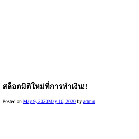
สล็อตมิติใหม่ที่การทำเงิน!!
Posted on
May 9, 2020
May 16, 2020
by
admin