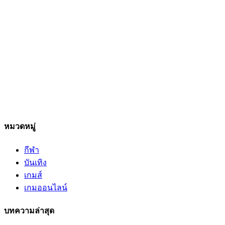
หมวดหมู่
กีฬา
บันเทิง
เกมส์
เกมออนไลน์
บทความล่าสุด