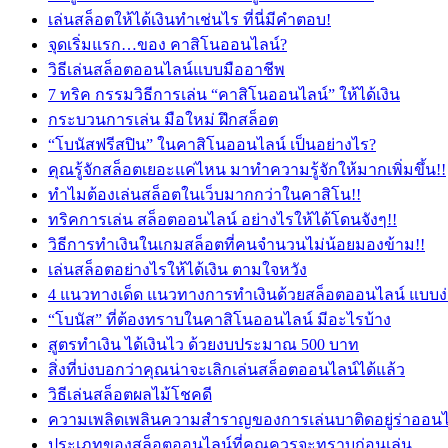
เล่นสล็อตให้ได้เงินทำเช่นไร ที่นี่มีคำตอบ!
จุดเริ่มแรก…ของ คาสิโนออนไลน์?
วิธีเล่นสล็อตออนไลน์แบบมืออาชีพ
7 ทริค กรรมวิธีการเล่น “คาสิโนออนไลน์” ให้ได้เงิน
กระบวนการเล่น มือใหม่ ฝึกสล็อต
“โบนัสฟรีสปิน” ในคาสิโนออนไลน์ เป็นอย่างไร?
คุณรู้จักสล็อตเยอะแค่ไหน มาทำความรู้จักให้มากเพิ่มขึ้น!!
ทำไมต้องเล่นสล็อตในเว็บมากกว่าในคาสิโน!!
ทริคการเล่น สล็อตออนไลน์ อย่างไรให้ได้โดนจังๆ!!
วิธีการทำเงินในเกมสล็อตที่คนจำนวนไม่น้อยมองข้าม!!
เล่นสล็อตอย่างไรให้ได้เงิน ตามใจหวัง
4 แนวทางเด็ด แนวทางการทำเงินด้วยสล็อตออนไลน์ แบบง
“โบนัส” ที่ต้องทราบในคาสิโนออนไลน์ มีอะไรบ้าง
สูตรทำเงิน ได้เงินไว ด้วยงบประมาณ 500 บาท
สิ่งที่บ่งบอกว่าคุณน่าจะเลิกเล่นสล็อตออนไลน์ได้แล้ว
วิธีเล่นสล็อตผลไม้โชคดี
ความเพลิดเพลินความสำราญของการเล่นบาติดอยู่ร่าออนไ
ประเภทของสล็อตออนไลน์ที่คุณควรจะทราบก่อนเล่น