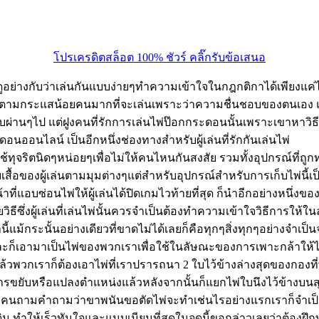
โปรเครดิตสล็อต 100% ชัวร์ คลิ๊กรับข้อเสนอ
ดูอย่างกับว่าเล่นกันแบบง่ายๆทำความเข้าใจในกฎกติกาได้เพียงแค่ไม
เล่นตามกระแสน้อยคนมากที่จะเล่นเพราะว่าความชื่นชอบของตนเอง แ
บบผ่านๆไป แต่ฝูงคนที่รักการเล่นไพ่ป๊อกกระดอนนั้นเพราะเขาหาวิธี
ดอนออนไลน์ เป็นอีกหนึ่งช่องทางสำหรับผู้เล่นที่รักกันเล่นไพ่
ิตนิดๆหน่อยๆเพื่อไม่ให้คนไหนกันสงสัย รวมทั้งอุปกรณ์ที่ถูกทำขึ้น
อของผู้เล่นตามมุมต่างๆแต่สำหรับอุปกรณ์สำหรับการเก็บไพ่นี้เป็น
น้าที่แอบซ่อนไพ่ให้ผู้เล่นได้ปิดเกมไวท้ายที่สุด ก็นำอีกอย่างหนึ่งข
ยวิธีซึ่งผู้เล่นที่เล่นไพ่นั้นควรจำเป็นต้องทำความเข้าใจวิธีการให้ใ
้แม้กระนั้นอย่างเดียวที่ขาดไม่ได้เลยก็คือทุกๆสิ่งทุกๆอย่างจำเป็นจ
ละก็เอามาเป็นไพ่ของพวกเราเพื่อใช้ในลัษณะของการเพาะกล้าให้ได้
เราก็ต้องเอาไพ่ที่เราปรารถนา 2 ใบไว้ข้างล่างสุดของกองที่พวกเร
การขยับหรือแปลงตำแหน่งแล้วหลังจากนั้นก็แยกไพ่ใบนึงไว้ข้างบนสุดร
่มีคนถามคำถามว่าขาพนันขอตัดไพ่จะทำเช่นไรอย่างแรกเราก็จำเป็นต้
ิม ทำให้เร็วทันใจและแนบเนียนที่สุดในจุดนี้ขอกล่าวเลยว่าต้องฝึก