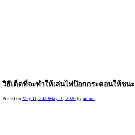
วิธีเด็ดที่จะทำให้เล่นไพ่ป๊อกกระดอนให้ชนะ
Posted on
May 11, 2020
May 16, 2020
by
admin