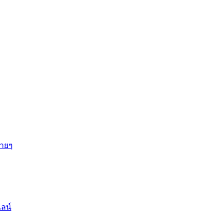
่ายๆ
ลน์