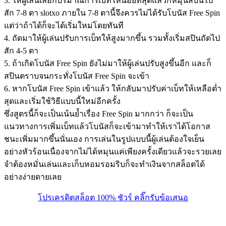
3. ให้ผู้เล่นเลือกปริมาณการเบ็ทให้น้อยที่สุดแล้วก็หมุนสปินไป
สัก 7-8 ตา slotxo ภายใน 7-8 ตานี้จึงควรไม่ได้รับโบนัส Free Spin
แต่ว่าถ้าได้ก็จะได้เริ่มใหม่โดยทันที
4. ถัดมาให้ผู้เล่นปรับการเบ็ทให้สูงมากขึ้น รวมทั้งเริ่มสปินถัดไป
สัก 4-5 ตา
5. ถ้าเกิดโบนัส Free Spin ยังไม่มาให้ผู้เล่นปรับสูงขึ้นอีก และก็
สปินตราบจนกระทั่งโบนัส Free Spin จะเข้า
6. หากโบนัส Free Spin เข้าแล้ว ให้กลับมาปรับค่าเบ็ทให้เหลือต่ำ
สุดและเริ่มใช้วิธีแบบนี้ใหม่อีกครั้ง
ซึ่งสูตรนี้ก็จะเป็นเน้นย้ำเรื่อง Free Spin มากกว่า ก็จะเป็น
แนวทางการเพิ่มเบ็ทแล้วโบนัสก็จะเข้ามาทำให้เราได้โอกาส
ชนะเพิ่มมากขึ้นนั่นเอง การเล่นในรูปแบบนี้ผู้เล่นต้องใจเย็น
อย่างหัวร้อนเนื่องจากไม่ได้หมุนแค่เพียงครั้งเดียวแล้วจะรวยเลย
จำต้องหมั่นเล่นและเก็บหอมรอมริบก็จะทำเงินจากสล็อตได้
อย่างง่ายดายเลย
โปรเครดิตสล็อต 100% ชัวร์ คลิ๊กรับข้อเสนอ