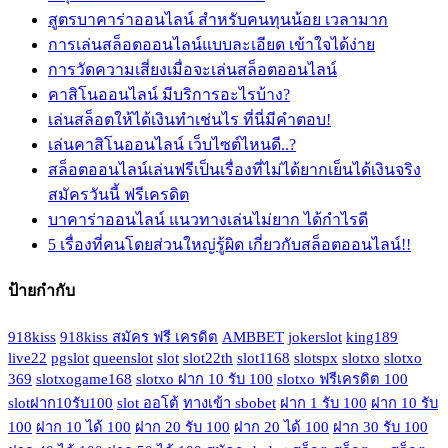
สูตรบาคาร่าออนไลน์ สำหรับคนทุนน้อย เวลามาก
การเล่นสล็อตออนไลน์แบบละเอียด เข้าใจได้ง่าย
การวัดความเสี่ยงเมื่อจะเล่นสล็อตออนไลน์
คาสิโนออนไลน์ มีบริการอะไรบ้าง?
เล่นสล็อตให้ได้เงินทำเช่นไร ที่นี่มีคำตอบ!
เล่นคาสิโนออนไลน์ เว็บไซต์ไหนดี..?
สล็อตออนไลน์เล่นฟรีเป็นเรื่องที่ไม่ได้ยากเย็นได้เงินจริง
สมัครวันนี้ ฟรีเครดิต
บาคาร่าออนไลน์ แนวทางเล่นไม่ยาก ได้กำไรดี
5 เรื่องที่คนโดยส่วนใหญ่รู้ผิด เกี่ยวกับสล็อตออนไลน์!!
ป้ายกำกับ
918kiss
918kiss สมัคร ฟรี เครดิต
AMBBET
jokerslot
king189
live22
pgslot
queenslot
slot
slot22th
slot1168
slotspx
slotxo
slotxo
369
slotxogame168
slotxo ฝาก 10 รับ 100
slotxo ฟรีเครดิต 100
slotฝาก10รับ100
slot ออโต้
ทางเข้า sbobet
ฝาก 1 รับ 100
ฝาก 10 รับ
100
ฝาก 10 ได้ 100
ฝาก 20 รับ 100
ฝาก 20 ได้ 100
ฝาก 30 รับ 100