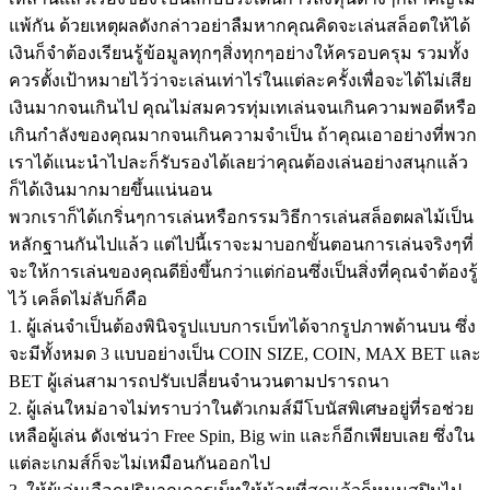
แพ้กัน ด้วยเหตุผลดังกล่าวอย่าลืมหากคุณคิดจะเล่นสล็อตให้ได้
เงินก็จำต้องเรียนรู้ข้อมูลทุกๆสิ่งทุกๆอย่างให้ครอบครุม รวมทั้ง
ควรตั้งเป้าหมายไว้ว่าจะเล่นเท่าไร่ในแต่ละครั้งเพื่อจะได้ไม่เสีย
เงินมากจนเกินไป คุณไม่สมควรทุ่มเทเล่นจนเกินความพอดีหรือ
เกินกำลังของคุณมากจนเกินความจำเป็น ถ้าคุณเอาอย่างที่พวก
เราได้แนะนำไปละก็รับรองได้เลยว่าคุณต้องเล่นอย่างสนุกแล้ว
ก็ได้เงินมากมายขึ้นแน่นอน
พวกเราก็ได้เกริ่นๆการเล่นหรือกรรมวิธีการเล่นสล็อตผลไม้เป็น
หลักฐานกันไปแล้ว แต่ไปนี้เราจะมาบอกขั้นตอนการเล่นจริงๆที่
จะให้การเล่นของคุณดียิ่งขึ้นกว่าแต่ก่อนซึ่งเป็นสิ่งที่คุณจำต้องรู้
ไว้ เคล็ดไม่ลับก็คือ
1. ผู้เล่นจำเป็นต้องพินิจรูปแบบการเบ็ทได้จากรูปภาพด้านบน ซึ่ง
จะมีทั้งหมด 3 แบบอย่างเป็น COIN SIZE, COIN, MAX BET และ
BET ผู้เล่นสามารถปรับเปลี่ยนจำนวนตามปรารถนา
2. ผู้เล่นใหม่อาจไม่ทราบว่าในตัวเกมส์มีโบนัสพิเศษอยู่ที่รอช่วย
เหลือผู้เล่น ดังเช่นว่า Free Spin, Big win และก็อีกเพียบเลย ซึ่งใน
แต่ละเกมส์ก็จะไม่เหมือนกันออกไป