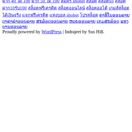
ฝาก 40 ได้ 100
ฝาก 50 ได้ 100
สมัคร sbobet
สล็อต
สล็อตxo
สล็อต
ฝาก10รับ100
สล็อตฟรีเครดิต
สล็อตออนไลน์
สล็อตออโต้
เกมส์สล็อต
ได้เงินจริง
แจกฟรีเครดิต
แทงบอล sbobet
โปรสล็อต
ຄາຊິໂນອອນລາຍ
ບາຄາລ່າອອນລາຍ
ສະລ໋ອດອອນລາຍ
ຫວຍອອນລາຍ
ເກມສະລ໋ອດ
ແທງ
ບານອອນລາຍ
Proudly powered by
WordPress
|
Indrajeet by Sus Hill.