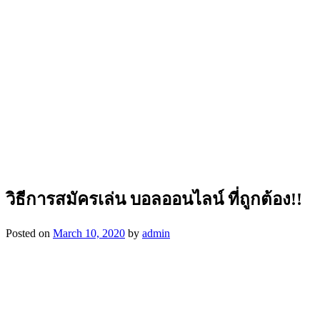
วิธีการสมัครเล่น บอลออนไลน์ ที่ถูกต้อง!!
Posted on
March 10, 2020
by
admin