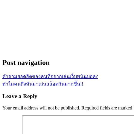
Post navigation
คำถามยอดฮิตของคนที่อยากเล่นเว็บพนันบอล?
ทำไมคนถึงหันมาเล่นสล็อตกันมากขึ้น!!
Leave a Reply
Your email address will not be published.
Required fields are marked