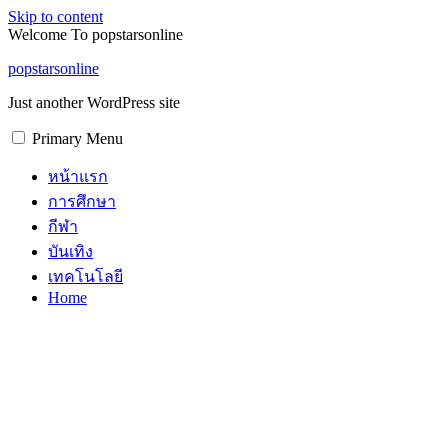
Skip to content
Welcome To popstarsonline
popstarsonline
Just another WordPress site
Primary Menu
หน้าแรก
การศึกษา
กีฬา
บันเทิง
เทคโนโลยี
Home