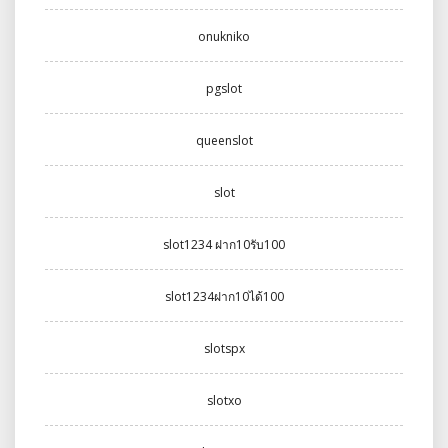
onukniko
pgslot
queenslot
slot
slot1234 ฝาก10รับ100
slot1234ฝาก10ได้100
slotspx
slotxo