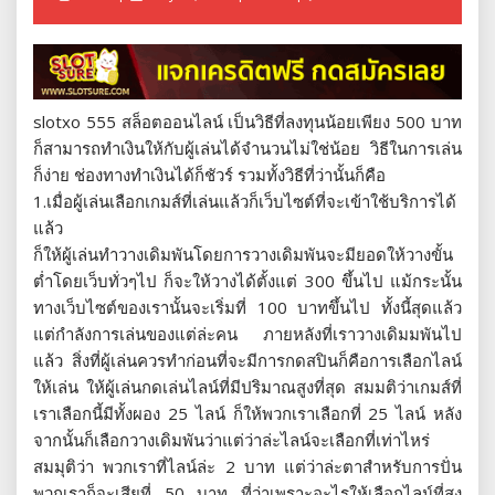
on
slotxo 555 สล็อตออนไลน์ เป็นวิธีที่ลงทุนน้อยเพียง 500 บาท
ก็สามารถทำเงินให้กับผู้เล่นได้จำนวนไม่ใช่น้อย วิธีในการเล่น
ก็ง่าย ช่องทางทำเงินได้ก็ชัวร์ รวมทั้งวิธีที่ว่านั้นก็คือ
1.เมื่อผู้เล่นเลือกเกมส์ที่เล่นแล้วก็เว็บไซต์ที่จะเข้าใช้บริการได้
แล้ว
ก็ให้ผู้เล่นทำวางเดิมพันโดยการวางเดิมพันจะมียอดให้วางขั้น
ต่ำโดยเว็บทั่วๆไป ก็จะให้วางได้ตั้งแต่ 300 ขึ้นไป แม้กระนั้น
ทางเว็บไซต์ของเรานั้นจะเริ่มที่ 100 บาทขึ้นไป ทั้งนี้สุดแล้ว
แต่กำลังการเล่นของแต่ล่ะคน ภายหลังที่เราวางเดิมมพันไป
แล้ว สิ่งที่ผู้เล่นควรทำก่อนที่จะมีการกดสปินก็คือการเลือกไลน์
ให้เล่น ให้ผู้เล่นกดเล่นไลน์ที่มีปริมาณสูงที่สุด สมมติว่าเกมส์ที่
เราเลือกนี้มีทั้งผอง 25 ไลน์ ก็ให้พวกเราเลือกที่ 25 ไลน์ หลัง
จากนั้นก็เลือกวางเดิมพันว่าแต่ว่าล่ะไลน์จะเลือกที่เท่าไหร่
สมมุติว่า พวกเราที่ไลน์ล่ะ 2 บาท แต่ว่าล่ะตาสำหรับการปั่น
พวกเราก็จะเสียที่ 50 บาท ที่ว่าเพราะอะไรให้เลือกไลน์ที่สูง