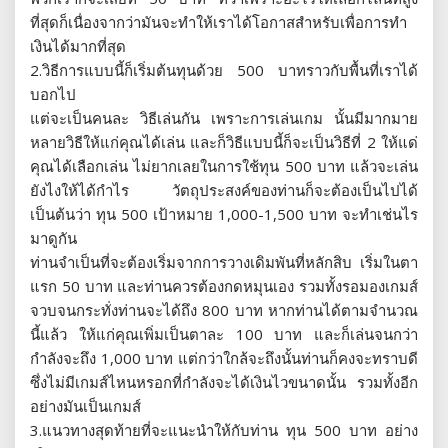
ที่สุดก็เนื่องจากว่ามันจะทำให้เราได้โอกาสสำหรับเพื่อการทำ
เงินได้มากที่สุด
2.วิธีการแบบนี้ก็เริ่มต้นทุนด้วย 500 บาทราวกับพื้นที่เราได้
บอกไป
แต่จะเป็นคนละ วิธีเล่นกัน เพราะการเล่นเกม นั้นมีมากมาย
หลายวิธีให้แก่คุณได้เล่น และก็วิธีแบบนี้ก็จะเป็นวิธีที่ 2 ให้แด่
คุณได้เลือกเล่น ไม่ยากเลยในการใช้ทุน 500 บาท แล้วจะเล่น
ยังไงให้ได้กำไร วัตถุประสงค์ของท่านก็จะต้องเป็นไปได้
เป็นต้นว่า ทุน 500 เป้าหมาย 1,000-1,500 บาท จะทำเช่นไร
มาดูกัน
ท่านจำเป็นที่จะต้องเริ่มจากการวางเดิมพันที่หลักสิบ เริ่มในตา
แรก 50 บาท และท่านควรต้องกดหมุนเอง รวมทั้งรอมองเกมส์
จวบจนกระทั่งท่านจะได้ถึง 800 บาท หากท่านได้ตามจำนวณ
นี้แล้ว ให้แก่คุณเพิ่มเป็นตาละ 100 บาท และก็เล่นจนกว่า
กำลังจะถึง 1,000 บาท แต่กว่าใกล้จะถึงนั้นท่านก็คงจะทราบดี
ซึ่งไม่มีเกมส์ไหนหรอกที่กำลังจะได้เงินไวขนาดนั้น รวมทั้งอีก
อย่างมันเป็นเกมส์
3.แนวทางสุดท้ายที่จะแนะนำให้กับท่าน ทุน 500 บาท อย่าง