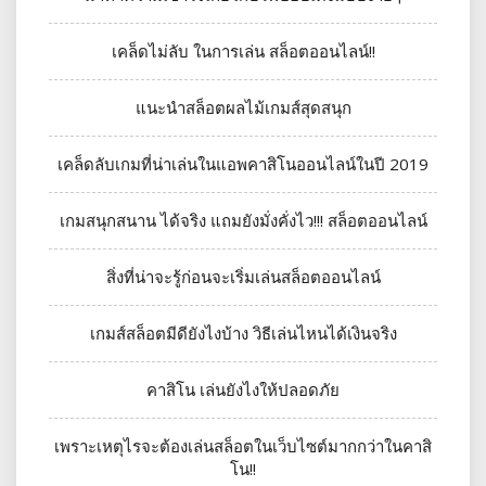
เคล็ดไม่ลับ ในการเล่น สล็อตออนไลน์!!
แนะนำสล็อตผลไม้เกมส์สุดสนุก
เคล็ดลับเกมที่น่าเล่นในแอพคาสิโนออนไลน์ในปี 2019
เกมสนุกสนาน ได้จริง แถมยังมั่งคั่งไว!!! สล็อตออนไลน์
สิ่งที่น่าจะรู้ก่อนจะเริ่มเล่นสล็อตออนไลน์
เกมส์สล็อตมีดียังไงบ้าง วิธีเล่นไหนได้เงินจริง
คาสิโน เล่นยังไงให้ปลอดภัย
เพราะเหตุไรจะต้องเล่นสล็อตในเว็บไซต์มากกว่าในคาสิ
โน!!