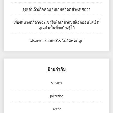
จุดเด่นถ้าเกิดคุณเล่นเกมสล็อตช่วงเทศกาล
เรื่องที่บางทีก็อาจจะเข้าใจผิดเกี่ยวกับสล็อตออนไลน์ ที่
คุณจำเป็นที่จะต้องรู้ไว้
เล่นบาคาร่าอย่างไร ไม่ให้หมดตูด
ป้ายกำกับ
918kiss
jokerslot
live22