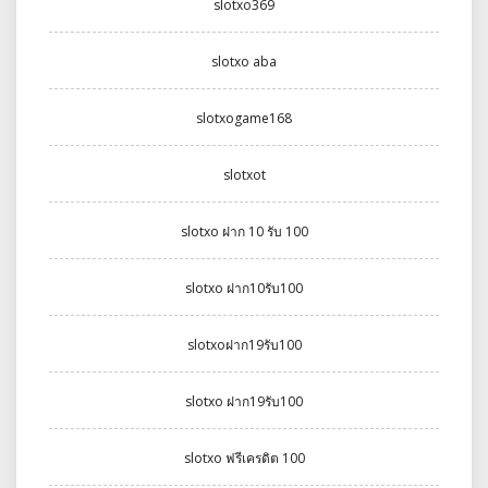
slotxo369
slotxo aba
slotxogame168
slotxot
slotxo ฝาก 10 รับ 100
slotxo ฝาก10รับ100
slotxoฝาก19รับ100
slotxo ฝาก19รับ100
slotxo ฟรีเครดิต 100