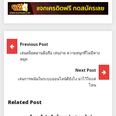
Post
Previous Post
เล่นสล็อตผ่านมือถือ เล่นง่าย ความสนุกที่ไม่มีทาง
Navigation
หยุด
Next Post
เล่นการพนันในระบบออนไลน์ดียังไง น่าไว้ใจแค่
ไหน
Related Post