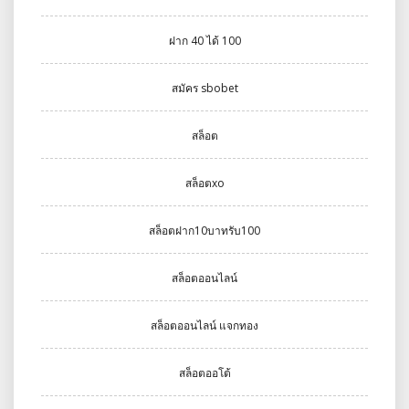
ฝาก 40 ได้ 100
สมัคร sbobet
สล็อต
สล็อตxo
สล็อตฝาก10บาทรับ100
สล็อตออนไลน์
สล็อตออนไลน์ แจกทอง
สล็อตออโต้