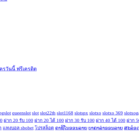
ครวันนี้ ฟรีเครดิต
pgslot
queenslot
slot
slot22th
slot1168
slotspx
slotxo
slotxo 369
slotxo
00
ฝาก 20 รับ 100
ฝาก 20 ได้ 100
ฝาก 30 รับ 100
ฝาก 40 ได้ 100
ฝาก 5
ต
แทงบอล sbobet
โปรสล็อต
ຄາຊິໂນອອນລາຍ
ບາຄາລ່າອອນລາຍ
ສະລ໋ອ