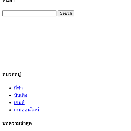
ค้นหา
Search
หมวดหมู่
กีฬา
บันเทิง
เกมส์
เกมออนไลน์
บทความล่าสุด