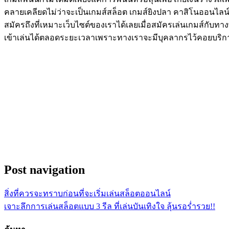
คลายเคลียดไม่ว่าจะเป็นเกมส์สล็อต เกมส์ยิงปลา คาสิโนออนไลน์ เก
สมัครถึงที่เหมาะเว็บไซต์ของเราได้เลยเมื่อสมัครเล่นเกมส์กับทา
เข้าเล่นได้ตลอดระยะเวลาเพราะทางเราจะมีบุคลากรไว้คอยบริการ
Post navigation
สิ่งที่ควรจะทราบก่อนที่จะเริ่มเล่นสล็อตออนไลน์
เจาะลึกการเล่นสล็อตแบบ 3 รีล ที่เล่นบันเทิงใจ ลุ้นรอร่ำรวย!!