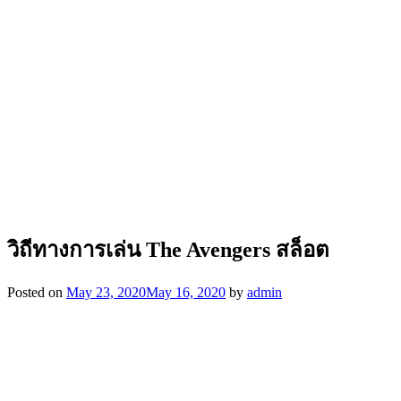
วิถีทางการเล่น The Avengers สล็อต
Posted on
May 23, 2020
May 16, 2020
by
admin