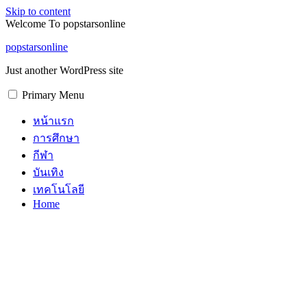
Skip to content
Welcome To popstarsonline
popstarsonline
Just another WordPress site
Primary Menu
หน้าแรก
การศึกษา
กีฬา
บันเทิง
เทคโนโลยี
Home