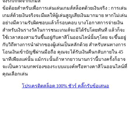
จงรักภักดีจากเกมส์
ข้อด้อยสำหรับเพื่อการเล่นเล่นเกมส์สล็อตด้วยเงินจริง : การเล่น
เกมส์ด้วยเงินจริงจะมีผลให้ผู้เล่นสูญเสียเงินมากมาย หากไม่เล่น
อย่างมีความรับผิดชอบแล้วก็รอบคอบ บางโอกาสการจ่ายเงิน
สำหรับเงินรางวัลในการชนะเกมส์จะมิได้รับโดยทันที แล้วก็จะ
ใช้เวลาสองสามวันขึ้นอยู่กับคาสิโนออนไลน์นั้นๆโดย จะขึ้นอยู่
กับวิถีทางการนำฝากของผู้เล่นเป็นหลักด้วย สำหรับหนทางการ
โอนเงินเข้าบัญชีผ่านมือถือ คุณจะได้รับเงินคืนกลับภายใน 45
นาทีเพียงแค่นั้น แม้กระนั้นถ้าหากยาวนานกว่านี้บางครั้งก็อาจ
จะเป็นความบกพร่องของระบบแบงค์หรือทางคาสิโนออนไลน์ที่
คุณเลือกเล่น
โปรเครดิตสล็อต 100% ชัวร์ คลิ๊กรับข้อเสนอ