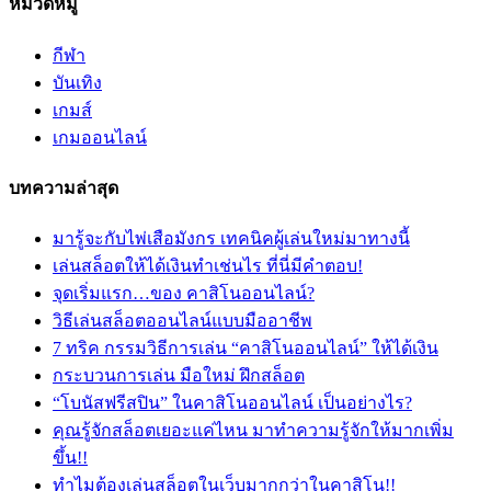
หมวดหมู่
กีฬา
บันเทิง
เกมส์
เกมออนไลน์
บทความล่าสุด
มารู้จะกับไพ่เสือมังกร เทคนิคผู้เล่นใหม่มาทางนี้
เล่นสล็อตให้ได้เงินทำเช่นไร ที่นี่มีคำตอบ!
จุดเริ่มแรก…ของ คาสิโนออนไลน์?
วิธีเล่นสล็อตออนไลน์แบบมืออาชีพ
7 ทริค กรรมวิธีการเล่น “คาสิโนออนไลน์” ให้ได้เงิน
กระบวนการเล่น มือใหม่ ฝึกสล็อต
“โบนัสฟรีสปิน” ในคาสิโนออนไลน์ เป็นอย่างไร?
คุณรู้จักสล็อตเยอะแค่ไหน มาทำความรู้จักให้มากเพิ่ม
ขึ้น!!
ทำไมต้องเล่นสล็อตในเว็บมากกว่าในคาสิโน!!