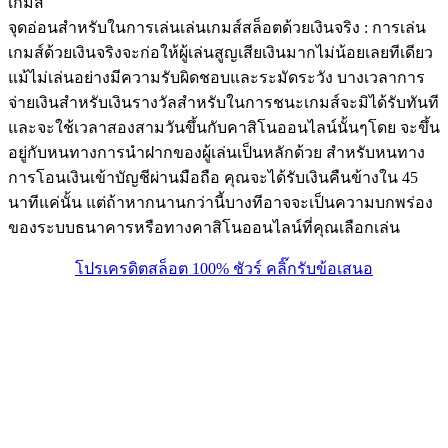
เกมส์
จุดอ่อนสำหรับในการเล่นเล่นเกมส์สล็อตด้วยเงินจริง : การเล่น
เกมส์ด้วยเงินจริงจะก่อให้ผู้เล่นสูญเสียเงินมากไม่น้อยเลยทีเดียว
แม้ไม่เล่นอย่างมีความรับผิดชอบและระมัดระวัง บางเวลาการ
จ่ายเงินสำหรับเงินรางวัลสำหรับในการชนะเกมส์จะมิได้รับทันที
และจะใช้เวลาสองสามวันขึ้นกับคาสิโนออนไลน์นั้นๆโดย จะขึ้น
อยู่กับหนทางการนำฝากของผู้เล่นเป็นหลักด้วย สำหรับหนทาง
การโอนเงินเข้าบัญชีผ่านมือถือ คุณจะได้รับเงินคืนข้างใน 45
นาทีแค่นั้น แต่ถ้าหากนานกว่านี้บางทีอาจจะเป็นความบกพร่อง
ของระบบธนาคารหรือทางคาสิโนออนไลน์ที่คุณเลือกเล่น
โปรเครดิตสล็อต 100% ชัวร์ คลิ๊กรับข้อเสนอ