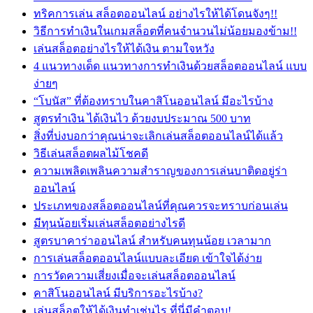
ทริคการเล่น สล็อตออนไลน์ อย่างไรให้ได้โดนจังๆ!!
วิธีการทำเงินในเกมสล็อตที่คนจำนวนไม่น้อยมองข้าม!!
เล่นสล็อตอย่างไรให้ได้เงิน ตามใจหวัง
4 แนวทางเด็ด แนวทางการทำเงินด้วยสล็อตออนไลน์ แบบ
ง่ายๆ
“โบนัส” ที่ต้องทราบในคาสิโนออนไลน์ มีอะไรบ้าง
สูตรทำเงิน ได้เงินไว ด้วยงบประมาณ 500 บาท
สิ่งที่บ่งบอกว่าคุณน่าจะเลิกเล่นสล็อตออนไลน์ได้แล้ว
วิธีเล่นสล็อตผลไม้โชคดี
ความเพลิดเพลินความสำราญของการเล่นบาติดอยู่ร่า
ออนไลน์
ประเภทของสล็อตออนไลน์ที่คุณควรจะทราบก่อนเล่น
มีทุนน้อยเริ่มเล่นสล็อตอย่างไรดี
สูตรบาคาร่าออนไลน์ สำหรับคนทุนน้อย เวลามาก
การเล่นสล็อตออนไลน์แบบละเอียด เข้าใจได้ง่าย
การวัดความเสี่ยงเมื่อจะเล่นสล็อตออนไลน์
คาสิโนออนไลน์ มีบริการอะไรบ้าง?
เล่นสล็อตให้ได้เงินทำเช่นไร ที่นี่มีคำตอบ!