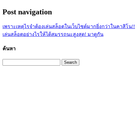
Post navigation
เพราะเหตุไรจำต้องเล่นสล็อตในเว็บไซต์มากยิ่งกว่าในคาสิโน!!
เล่นสล็อตอย่างไรให้ได้สมรรถนะสูงสุด! มาดูกัน
ค้นหา
Search