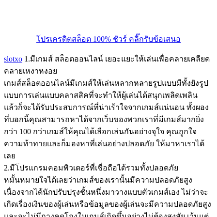
โปรเครดิตสล็อต 100% ชัวร์ คลิ๊กรับข้อเสนอ
slotxo
1.มีเกมส์ สล็อตออนไลน์ เยอะแยะให้เล่นเพื่อคลายเคลียด
คลายเหงาหงอย
เกมส์สล็อตออนไลน์มีเกมส์ให้เล่นหลากหลายรูปแบบมีทั้งยังรูป
แบบการเล่นแบบคลาสสิคที่จะทำให้ผู้เล่นได้สนุกเพลิดเพลิน
แล้วก็จะได้รับประสบการณ์ที่น่าเร้าใจจากเกมส์แน่นอน ทั้งผอง
ที่บอกนี้คุณสามารถหาได้จากเว็บของพวกเราที่มีเกมส์มากยิ่ง
กว่า 100 กว่าเกมส์ให้คุณได้เลือกเล่นกันอย่างจุใจ คุณถูกใจ
ความท้าทายและก็มองหาที่เล่นอย่างปลอดภัย ให้มาหาเราได้
เลย
2.มีโปรแกรมคอมพิวเตอร์ที่เชื่อถือได้รวมทั้งปลอดภัย
หมั้นหมายใจได้เลยว่าเกมส์ของเรานั้นมีความปลอดภัยสูง
เนื่องจากได้นักปรับปรุงชั้นหนึ่งมาวางแบบตัวเกมส์เอง ไม่ว่าจะ
เกิดเรื่องเงินของผู้เล่นหรือข้อมูลของผู้เล่นจะมีความปลอดภัยสูง
และจะไม่มีกางคดโกงในเกมส์เกิดขึ้นอย่างไม่ต้องสงสัย เว้นแต่