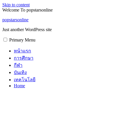
Skip to content
Welcome To popstarsonline
popstarsonline
Just another WordPress site
Primary Menu
หน้าแรก
การศึกษา
กีฬา
บันเทิง
เทคโนโลยี
Home