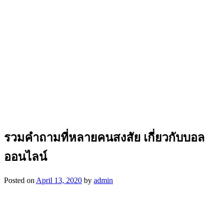
รวมคำถามที่หลายคนสงสัย เกี่ยวกับบอล
ออนไลน์
Posted on
April 13, 2020
by
admin