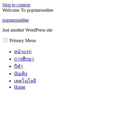
Skip to content
Welcome To popstarsonline
popstarsonline
Just another WordPress site
Primary Menu
หน้าแรก
การศึกษา
กีฬา
บันเทิง
เทคโนโลยี
Home