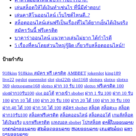
เล่นสล็อตให้ได้เงินทำเช่นไร ที่นี่มีคำตอบ!
เล่นคาสิโนออนไลน์ เว็บไซต์ไหนดี..?
สล็อตออนไลน์เล่นฟรีเป็นเรื่องที่ไม่ได้ยากเย็นได้เงินจริง
สมัครวันนี้ ฟรีเครดิต
บาคาร่าออนไลน์ แนวทางเล่นไม่ยาก ได้กำไรดี
5 เรื่องที่คนโดยส่วนใหญ่รู้ผิด เกี่ยวกับสล็อตออนไลน์!!
ป้ายกำกับ
918kiss
918kiss สมัคร ฟรี เครดิต
AMBBET
jokerslot
king189
live22
pgslot
queenslot
slot
slot22th
slot1168
slotspx
slotxo
slotxo
369
slotxogame168
slotxo ฝาก 10 รับ 100
slotxo ฟรีเครดิต 100
slotฝาก10รับ100
slot ออโต้
ทางเข้า sbobet
ฝาก 1 รับ 100
ฝาก 10 รับ
100
ฝาก 10 ได้ 100
ฝาก 20 รับ 100
ฝาก 20 ได้ 100
ฝาก 30 รับ 100
ฝาก 40 ได้ 100
ฝาก 50 ได้ 100
สมัคร sbobet
สล็อต
สล็อตxo
สล็อต
ฝาก10รับ100
สล็อตฟรีเครดิต
สล็อตออนไลน์
สล็อตออโต้
เกมส์สล็อต
ได้เงินจริง
แจกฟรีเครดิต
แทงบอล sbobet
โปรสล็อต
ຄາຊິໂນອອນລາຍ
ບາຄາລ່າອອນລາຍ
ສະລ໋ອດອອນລາຍ
ຫວຍອອນລາຍ
ເກມສະລ໋ອດ
ແທງ
ບານອອນລາຍ