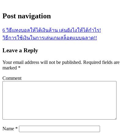
Post navigation
6 วิธีแทงบอลให้ได้เงินล้าน เล่นยังไงให้ได้กำไร!
วิธีการใช้เงินในการเล่นเกมสล็อตแบบฉลาด!!
Leave a Reply
Your email address will not be published.
Required fields are
marked
*
Comment
Name
*