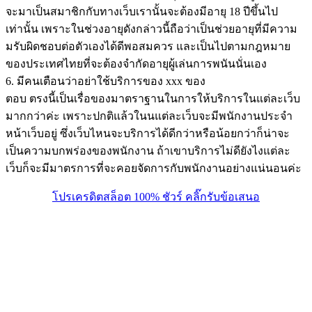
จะมาเป็นสมาชิกกับทางเว็บเรานั้นจะต้องมีอายุ 18 ปีขึ้นไป
เท่านั้น เพราะในช่วงอายุดังกล่าวนี้ถือว่าเป็นช่วยอายุที่มีความ
มรับผิดชอบต่อตัวเองได้ดีพอสมควร และเป็นไปตามกฎหมาย
ของประเทศไทยที่จะต้องจำกัดอายุผู้เล่นการพนันนั่นเอง
6. มีคนเตือนว่าอย่าใช้บริการของ xxx ของ
ตอบ ตรงนี้เป็นเรื่อของมาตราฐานในการให้บริการในแต่ละเว็บ
มากกว่าค่ะ เพราะปกติแล้วในนแต่ละเว็บจะมีพนักงานประจำ
หน้าเว็บอยู่ ซึ่งเว็บไหนจะบริการได้ดีกว่าหรือน้อยกว่าก็น่าจะ
เป็นความบกพร่องของพนักงาน ถ้าเขาบริการไม่ดียังไงแต่ละ
เว็บก็จะมีมาตรการที่จะคอยจัดการกับพนักงานอย่างแน่นอนค่ะ
โปรเครดิตสล็อต 100% ชัวร์ คลิ๊กรับข้อเสนอ