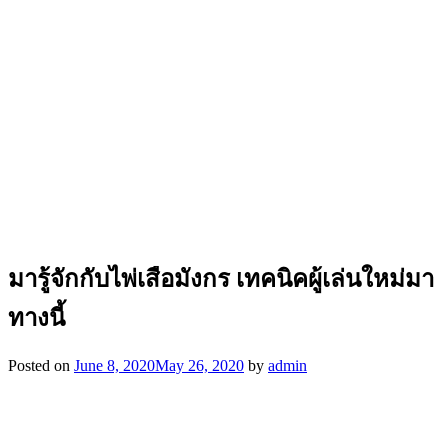
มารู้จักกับไพ่เสือมังกร เทคนิคผู้เล่นใหม่มา
ทางนี้
Posted on
June 8, 2020
May 26, 2020
by
admin