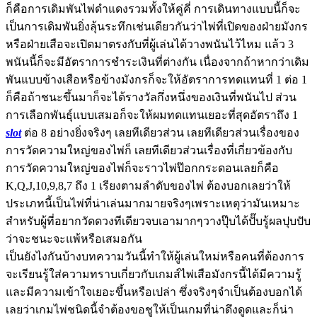
ก็คือการเดิมพันไพ่ดำแดงรวมทั้งให้คู่คี่ การเดินทางแบบนี้ก็จะ
เป็นการเดิมพันยิ่งลุ้นระทึกเช่นเดียวกันว่าไพ่ที่เปิดของฝ่ายมังกร
หรือฝ่ายเสือจะเปิดมาตรงกับที่ผู้เล่นได้วางพนันไว้ไหม แล้ว 3
พนันนี้ก็จะมีอัตราการชำระเงินที่ต่างกัน เนื่องจากถ้าหากว่าเดิม
พันแบบข้างเสือหรือข้างมังกรก็จะให้อัตราการทดแทนที่ 1 ต่อ 1
ก็คือถ้าชนะขึ้นมาก็จะได้รางวัลกึ่งหนึ่งของเงินที่พนันไป ส่วน
การเลือกพันธุ์แบบเสมอก็จะให้ผมทดแทนเยอะที่สุดอัตราถึง 1
slot
ต่อ 8 อย่างยิ่งจริงๆ เลยทีเดียวส่วน เลยทีเดียวส่วนเรื่องของ
การวัดความใหญ่ของไพ่ก็ เลยทีเดียวส่วนเรื่องที่เกี่ยวข้องกับ
การวัดความใหญ่ของไพ่ก็จะราวไพ่ป๊อกกระดอนเลยก็คือ
K,Q,J,10,9,8,7 ถึง 1 เรียงตามลำดับของไพ่ ต้องบอกเลยว่าให้
ประเภทนี้เป็นไพ่ที่น่าเล่นมากมายจริงๆเพราะเหตุว่ามันเหมาะ
สำหรับผู้ที่อยากวัดดวงทีเดียวจบเอามากๆวางปุ๊บได้ปั๊บรู้ผลปุบปับ
ว่าจะชนะจะแพ้หรือเสมอกัน
เป็นยังไงกันบ้างบทความวันนี้ทำให้ผู้เล่นใหม่หรือคนที่ต้องการ
จะเรียนรู้ใส่ความทราบเกี่ยวกับเกมส์ไพ่เสือมังกรนี้ได้มีความรู้
และมีความเข้าใจเยอะขึ้นหรือเปล่า ซึ่งจริงๆจำเป็นต้องบอกได้
เลยว่าเกมไพ่ชนิดนี้จำต้องขอชูให้เป็นเกมที่น่าดึงดูดและก็น่า