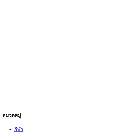
หมวดหมู่
กีฬา