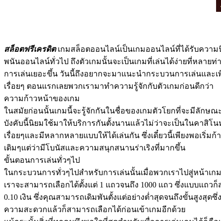
สล็อตฟรีเครดิต
เกมสล็อตออนไลน์เป็นเกมออนไลน์ที่ได้รับความนิ
พนันออนไลน์ทั่วไป ถึงตัวเกมนั้นจะเป็นเกมที่เล่นได้ง่ายที่หลายท
การเล่นเยอะขึ้น วันนี้ถึงอยากจะมาแนะนำกระบวนการเล่นและเพื่
เรื่อยๆ ตอนแรกเลยพวกเรามาทำความรู้จักกับตัวเกมก่อนดีกว่า
ความก้าวหน้าของเกม
ในสมัยก่อนนั้นเกมนี้จะรู้จักกันในชื่อของเกมตัวโยกที่จะมีลักษณะเ
บังคับนี้นิยมใช้มาให้บริการกันตั้งนานแล้วไม่ว่าจะเป็นในคาสิ
เรื่อยๆและมีหลากหลายแบบให้ได้เล่นกัน ซึ่งเดี๋ยวนี้เพียงพอเริ่มก
เดิมๆแต่ว่ามีโบนัสและความสนุกสนานร่าเริงที่มากขึ้น
ขั้นตอนการเล่นทั่วๆไป
ในกระบวนการทั่วๆไปสำหรับการเล่นนั้นเมื่อพวกเราไปสู่หน้าเกมก็จ
เราจะสามารถเลือกได้ตั้งแต่ 1 แถวจนถึง 1000 แถว ซึ่งแบบแถวก็ส
0.10 เงิน ซึ่งคุณสามารถเดิมพันตั้งแต่อย่างต่ำสุดจนถึงขั้นสูงสุด
ความสะดวกแล้วก็สามารถเลือกได้ก่อนเข้าเกมอีกด้วย