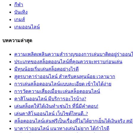
กีฬา
บันเทิง
เกมส์
เกมออนไลน์
บทความล่าสุด
ความเพลิดเพลินความสำราญของการเล่นบาติดอยู่ร่าออนไ
ประเภทของสล็อตออนไลน์ที่คุณควรจะทราบก่อนเล่น
มีทุนน้อยเริ่มเล่นสล็อตอย่างไรดี
สูตรบาคาร่าออนไลน์ สำหรับคนทุนน้อย เวลามาก
การเล่นสล็อตออนไลน์แบบละเอียด เข้าใจได้ง่าย
การวัดความเสี่ยงเมื่อจะเล่นสล็อตออนไลน์
คาสิโนออนไลน์ มีบริการอะไรบ้าง?
เล่นสล็อตให้ได้เงินทำเช่นไร ที่นี่มีคำตอบ!
เล่นคาสิโนออนไลน์ เว็บไซต์ไหนดี..?
สล็อตออนไลน์เล่นฟรีเป็นเรื่องที่ไม่ได้ยากเย็นได้เงินจริง สมั
บาคาร่าออนไลน์ แนวทางเล่นไม่ยาก ได้กำไรดี