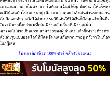
อเคล็ดลับสำหรับการเล่นเพื่อได้เงินที่มากขึ้น แม้ว่าในตัวเกมนั้นจะ
นจำนวนมากอาจไม่ทราบว่าในตัวเกมนั้นมิได้ถูกตั้งค่ามาให้แจ็คพ
ได้เล่นกับโปรแกรมอยู่ เนื่องจากว่าคุณกำลังเล่นผ่านระบบออนไลน์โดยต
สเลยทำรางวัลได้ง่าย กรรมวิธีเล่นให้ได้เงินก็คือคุณจำเป็นที่จะต้
นจะมีมากยิ่งกว่าคนที่เล่นเพียงแค่ไม่กี่นาทีเพียงแค่นั้น
ใจว่าอาจจะไม่ยากเกินความสามารถของผู้เล่นเลย แล้วก็เพราะด้วยตั
กำลังเล่นรูปแบบออนไลน์ที่มีคนอื่นๆเล่นกับพวกเราอยู่ หวังว่าในเน
ก่ผู้เล่น
โปรเครดิตสล็อต 100% ชัวร์ คลิ๊กรับข้อเสนอ