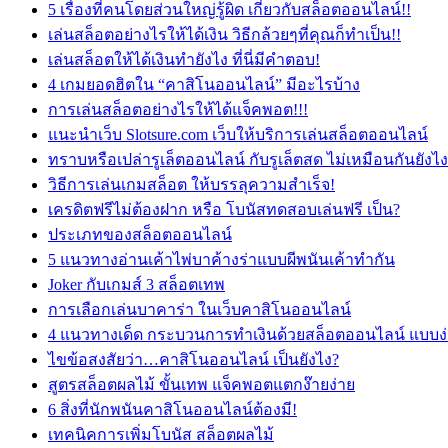
5 เรื่องที่คนโดยส่วนใหญ่รู้ผิด เกี่ยวกับสล็อตออนไลน์!!
เล่นสล็อตอย่างไรให้ได้เงิน วิธีกล้วยๆที่คุณก็ทำเป็น!!
เล่นสล็อตให้ได้เงินทำยังไง ที่นี่มีคำตอบ!
4 เกมยอดฮิตใน “คาสิโนออนไลน์” มีอะไรบ้าง
การเล่นสล็อตอย่างไรให้ได้แจ็คพอต!!!
แนะนำเว็บ Slotsure.com เว็บให้บริการเล่นสล็อตออนไลน์
ทราบหรือเปล่ารูเล็ตออนไลน์ กับรูเล็ตสด ไม่เหมือนกันยังไง
วิธีการเล่นเกมสล็อต ให้บรรลุความสำเร็จ!
เครดิตฟรีไม่ต้องฝาก หรือ โบนัสทดสอบเล่นฟรี เป็น?
ประเภทของสล็อตออนไลน์
5 แนวทางอ่านเค้าไพ่บาค้างร่าแบบผีพนันเค้าทำกัน
Joker กับเกมส์ 3 สล็อตเทพ
การเลือกเล่นบาคาร่า ในเว็บคาสิโนออนไลน์
4 แนวทางเด็ด กระบวนการทำเงินด้วยสล็อตออนไลน์ แบบง
ไขข้อสงสัยว่า…คาสิโนออนไลน์ เป็นยังไง?
สูตรสล็อตผลไม้ ขั้นเทพ แจ็คพอตแตกง๊ายง่าย
6 สิ่งที่นักพนันคาสิโนออนไลน์ต้องมี!
เทคนิคการเพิ่มโบนัส สล็อตผลไม้